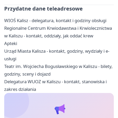
Przydatne dane teleadresowe
WIOŚ Kalisz - delegatura, kontakt i godziny obsługi
Regionalne Centrum Krwiodawstwa i Krwiolecznictwa
w Kaliszu - kontakt, oddziały, jak oddać krew
Apteki
Urząd Miasta Kalisza - kontakt, godziny, wydziały i e-
usługi
Teatr im. Wojciecha Bogusławskiego w Kaliszu - bilety,
godziny, sceny i dojazd
Delegatura WUOZ w Kaliszu - kontakt, stanowiska i
zakres działania