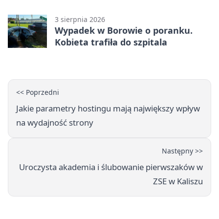
promil
3 sierpnia 2026
Wypadek w Borowie o poranku.
Kobieta trafiła do szpitala
<< Poprzedni
Jakie parametry hostingu mają największy wpływ
na wydajność strony
Następny >>
Uroczysta akademia i ślubowanie pierwszaków w
ZSE w Kaliszu