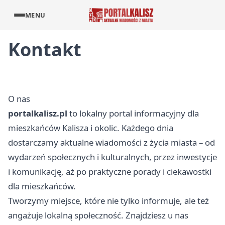
MENU
Kontakt
O nas
portalkalisz.pl
to lokalny portal informacyjny dla
mieszkańców Kalisza i okolic. Każdego dnia
dostarczamy aktualne wiadomości z życia miasta – od
wydarzeń społecznych i kulturalnych, przez inwestycje
i komunikację, aż po praktyczne porady i ciekawostki
dla mieszkańców.
Tworzymy miejsce, które nie tylko informuje, ale też
angażuje lokalną społeczność. Znajdziesz u nas