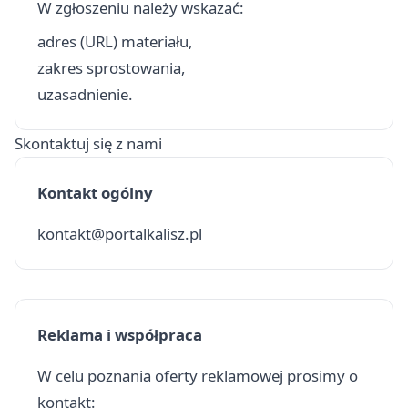
W zgłoszeniu należy wskazać:
adres (URL) materiału,
zakres sprostowania,
uzasadnienie.
Skontaktuj się z nami
Kontakt ogólny
kontakt@portalkalisz.pl
Reklama i współpraca
W celu poznania oferty reklamowej prosimy o
kontakt: