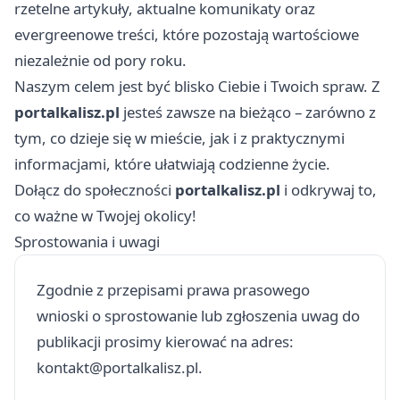
rzetelne artykuły, aktualne komunikaty oraz
evergreenowe treści, które pozostają wartościowe
niezależnie od pory roku.
Naszym celem jest być blisko Ciebie i Twoich spraw. Z
portalkalisz.pl
jesteś zawsze na bieżąco – zarówno z
tym, co dzieje się w mieście, jak i z praktycznymi
informacjami, które ułatwiają codzienne życie.
Dołącz do społeczności
portalkalisz.pl
i odkrywaj to,
co ważne w Twojej okolicy!
Sprostowania i uwagi
Zgodnie z przepisami prawa prasowego
wnioski o sprostowanie lub zgłoszenia uwag do
publikacji prosimy kierować na adres:
kontakt@portalkalisz.pl
.