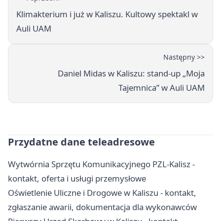
Klimakterium i już w Kaliszu. Kultowy spektakl w
Auli UAM
Następny >>
Daniel Midas w Kaliszu: stand-up „Moja
Tajemnica” w Auli UAM
Przydatne dane teleadresowe
Wytwórnia Sprzętu Komunikacyjnego PZL-Kalisz -
kontakt, oferta i usługi przemysłowe
Oświetlenie Uliczne i Drogowe w Kaliszu - kontakt,
zgłaszanie awarii, dokumentacja dla wykonawców