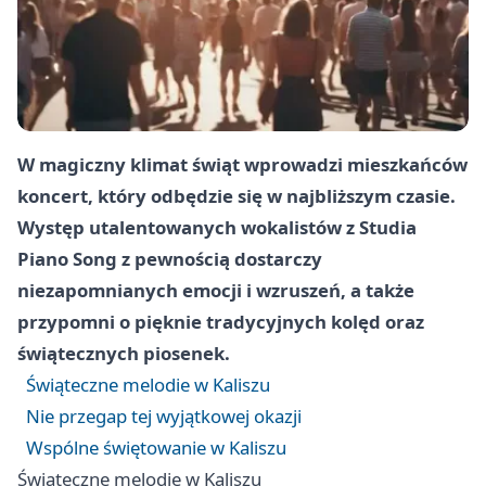
W magiczny klimat świąt wprowadzi mieszkańców
koncert, który odbędzie się w najbliższym czasie.
Występ utalentowanych wokalistów z Studia
Piano Song z pewnością dostarczy
niezapomnianych emocji i wzruszeń, a także
przypomni o pięknie tradycyjnych kolęd oraz
świątecznych piosenek.
Świąteczne melodie w Kaliszu
Nie przegap tej wyjątkowej okazji
Wspólne świętowanie w Kaliszu
Świąteczne melodie w Kaliszu