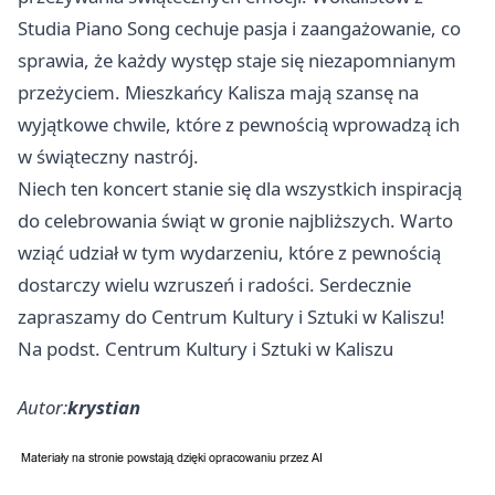
Studia Piano Song cechuje pasja i zaangażowanie, co
sprawia, że każdy występ staje się niezapomnianym
przeżyciem. Mieszkańcy Kalisza mają szansę na
wyjątkowe chwile, które z pewnością wprowadzą ich
w świąteczny nastrój.
Niech ten koncert stanie się dla wszystkich inspiracją
do celebrowania świąt w gronie najbliższych. Warto
wziąć udział w tym wydarzeniu, które z pewnością
dostarczy wielu wzruszeń i radości. Serdecznie
zapraszamy do Centrum Kultury i Sztuki w Kaliszu!
Na podst. Centrum Kultury i Sztuki w Kaliszu
Autor:
krystian