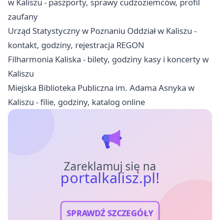
w Kaliszu - paszporty, sprawy cudzoziemców, profil
zaufany
Urząd Statystyczny w Poznaniu Oddział w Kaliszu -
kontakt, godziny, rejestracja REGON
Filharmonia Kaliska - bilety, godziny kasy i koncerty w
Kaliszu
Miejska Biblioteka Publiczna im. Adama Asnyka w
Kaliszu - filie, godziny, katalog online
Zareklamuj się na
portalkalisz.pl!
SPRAWDŹ SZCZEGÓŁY