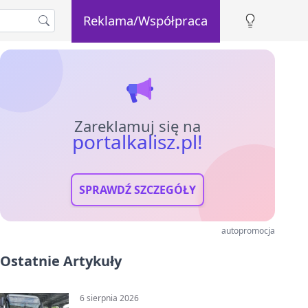
Reklama/Współpraca
Zareklamuj się na
portalkalisz.pl!
SPRAWDŹ SZCZEGÓŁY
autopromocja
Ostatnie Artykuły
6 sierpnia 2026