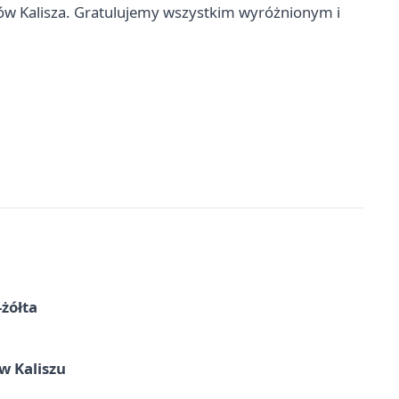
w Kalisza. Gratulujemy wszystkim wyróżnionym i
-żółta
 Kaliszu