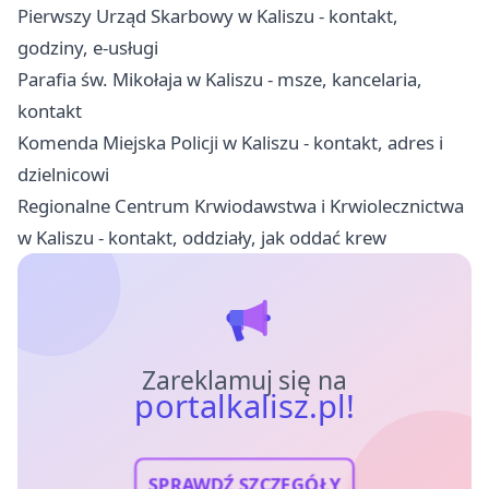
Pierwszy Urząd Skarbowy w Kaliszu - kontakt,
godziny, e-usługi
Parafia św. Mikołaja w Kaliszu - msze, kancelaria,
kontakt
Komenda Miejska Policji w Kaliszu - kontakt, adres i
dzielnicowi
Regionalne Centrum Krwiodawstwa i Krwiolecznictwa
w Kaliszu - kontakt, oddziały, jak oddać krew
Zareklamuj się na
portalkalisz.pl!
SPRAWDŹ SZCZEGÓŁY