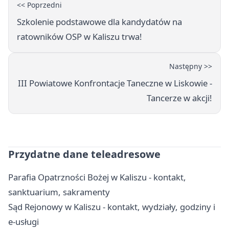
<< Poprzedni
Szkolenie podstawowe dla kandydatów na
ratowników OSP w Kaliszu trwa!
Następny >>
III Powiatowe Konfrontacje Taneczne w Liskowie -
Tancerze w akcji!
Przydatne dane teleadresowe
Parafia Opatrzności Bożej w Kaliszu - kontakt,
sanktuarium, sakramenty
Sąd Rejonowy w Kaliszu - kontakt, wydziały, godziny i
e-usługi