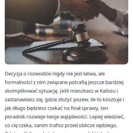
Decyzja o rozwodzie nigdy nie jest łatwa, ale
formalności z nim związane potrafią jeszcze bardziej
skomplikować sytuację. Jeśli mieszkasz w Kaliszu i
zastanawiasz się, gdzie złożyć pozew, ile to kosztuje i
jak długo będziesz czekać na finał sprawy, ten
poradnik rozwieje twoje wątpliwości. Lepiej wiedzieć,
co cię czeka, zanim trafisz przed oblicze sędziego.