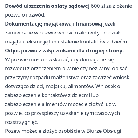
Dowód uiszczenia opłaty sądowej
600 zł za złożenie
pozwu o rozwód.
Dokumentację majątkową i finansową
jeżeli
zamierzacie w pozwie wnosić o alimenty, podział
majątku, eksmisję lub ustalenie kontaktów z dziećmi.
Odpis pozwu z załącznikami dla drugiej strony
.
W pozwie musicie wskazać, czy domagacie się
rozwodu z orzeczeniem o winie czy bez winy, opisać
przyczyny rozpadu małżeństwa oraz zawrzeć wnioski
dotyczące dzieci, majątku, alimentów. Wniosek o
zabezpieczenie kontaktów z dziećmi lub
zabezpieczenie alimentów możecie złożyć już w
pozwie, co przyspieszy uzyskanie tymczasowych
rozstrzygnięć.
Pozew możecie złożyć osobiście w Biurze Obsługi