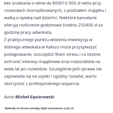
bez orzekania o winie do 800010 000 zł netto przy
rozwodach skomplikowanych, z podziałem majątku i
walką o opiekę nad dziećmi. Niektóre kancelarie
oferują rozliczenie godzinowe średnio 250400 zł za
godzinę pracy adwokata.
Z praktycznego punktu widzenia inwestycja w
dobrego adwokata w Kaliszu może przyspieszyć
postępowanie, oszczędzić Wam stresu i co istotne
ochronić interesy majątkowe oraz rodzicielskie na
wiele lat po rozwodzie. Szczególnie jeśli sprawa nie
zapowiada się na szybki i zgodny rozwód, warto
skorzystać z profesjonalnego wsparcia.
Autor:
Michał Gąsiorowski