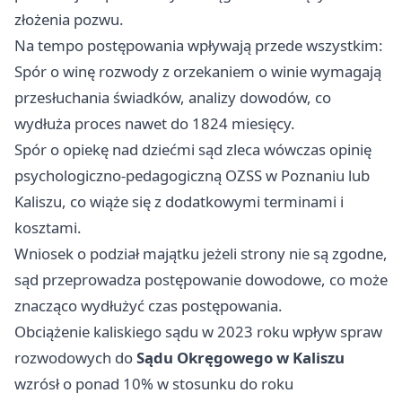
złożenia pozwu.
Na tempo postępowania wpływają przede wszystkim:
Spór o winę rozwody z orzekaniem o winie wymagają
przesłuchania świadków, analizy dowodów, co
wydłuża proces nawet do 1824 miesięcy.
Spór o opiekę nad dziećmi sąd zleca wówczas opinię
psychologiczno-pedagogiczną OZSS w Poznaniu lub
Kaliszu, co wiąże się z dodatkowymi terminami i
kosztami.
Wniosek o podział majątku jeżeli strony nie są zgodne,
sąd przeprowadza postępowanie dowodowe, co może
znacząco wydłużyć czas postępowania.
Obciążenie kaliskiego sądu w 2023 roku wpływ spraw
rozwodowych do
Sądu Okręgowego w Kaliszu
wzrósł o ponad 10% w stosunku do roku