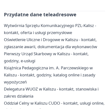
Przydatne dane teleadresowe
Wytwórnia Sprzętu Komunikacyjnego PZL-Kalisz -
kontakt, oferta i usługi przemysłowe
Oświetlenie Uliczne i Drogowe w Kaliszu - kontakt,
zgłaszanie awarii, dokumentacja dla wykonawców
Pierwszy Urząd Skarbowy w Kaliszu - kontakt,
godziny, e-usługi
Książnica Pedagogiczna im. A. Parczewskiego w
Kaliszu - kontakt, godziny, katalog online i zasady
wypożyczeń
Delegatura WUOZ w Kaliszu - kontakt, stanowiska i
zakres działania
Oddział Celny w Kaliszu CUDO - kontakt, usługi online,