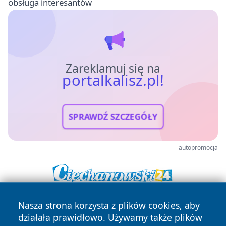
obsługa interesantów
Zareklamuj się na
portalkalisz.pl!
SPRAWDŹ SZCZEGÓŁY
autopromocja
Nasza strona korzysta z plików cookies, aby
działała prawidłowo. Używamy także plików