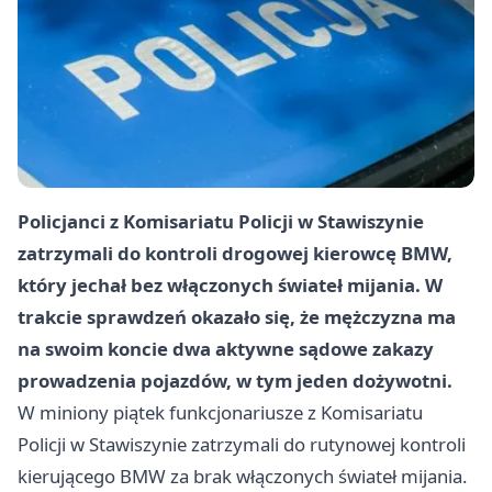
Policjanci z Komisariatu Policji w Stawiszynie
zatrzymali do kontroli drogowej kierowcę BMW,
który jechał bez włączonych świateł mijania. W
trakcie sprawdzeń okazało się, że mężczyzna ma
na swoim koncie dwa aktywne sądowe zakazy
prowadzenia pojazdów, w tym jeden dożywotni.
W miniony piątek funkcjonariusze z Komisariatu
Policji w Stawiszynie zatrzymali do rutynowej kontroli
kierującego BMW za brak włączonych świateł mijania.