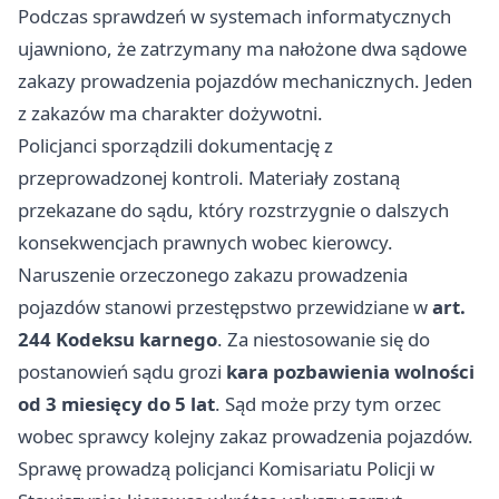
Podczas sprawdzeń w systemach informatycznych
ujawniono, że zatrzymany ma nałożone dwa sądowe
zakazy prowadzenia pojazdów mechanicznych. Jeden
z zakazów ma charakter dożywotni.
Policjanci sporządzili dokumentację z
przeprowadzonej kontroli. Materiały zostaną
przekazane do sądu, który rozstrzygnie o dalszych
konsekwencjach prawnych wobec kierowcy.
Naruszenie orzeczonego zakazu prowadzenia
pojazdów stanowi przestępstwo przewidziane w
art.
244 Kodeksu karnego
. Za niestosowanie się do
postanowień sądu grozi
kara pozbawienia wolności
od 3 miesięcy do 5 lat
. Sąd może przy tym orzec
wobec sprawcy kolejny zakaz prowadzenia pojazdów.
Sprawę prowadzą policjanci Komisariatu Policji w