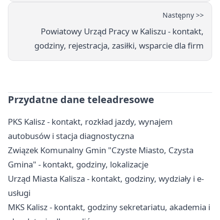
Następny >>
Powiatowy Urząd Pracy w Kaliszu - kontakt,
godziny, rejestracja, zasiłki, wsparcie dla firm
Przydatne dane teleadresowe
PKS Kalisz - kontakt, rozkład jazdy, wynajem
autobusów i stacja diagnostyczna
Związek Komunalny Gmin "Czyste Miasto, Czysta
Gmina" - kontakt, godziny, lokalizacje
Urząd Miasta Kalisza - kontakt, godziny, wydziały i e-
usługi
MKS Kalisz - kontakt, godziny sekretariatu, akademia i