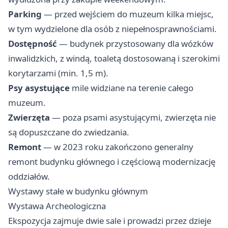
Parking
— przed wejściem do muzeum kilka miejsc,
w tym wydzielone dla osób z niepełnosprawnościami.
Dostępność
— budynek przystosowany dla wózków
inwalidzkich, z windą, toaletą dostosowaną i szerokimi
korytarzami (min. 1,5 m).
Psy asystujące
mile widziane na terenie całego
muzeum.
Zwierzęta
— poza psami asystującymi, zwierzęta nie
są dopuszczane do zwiedzania.
Remont
— w 2023 roku zakończono generalny
remont budynku głównego i częściową modernizację
oddziałów.
Wystawy stałe w budynku głównym
Wystawa Archeologiczna
Ekspozycja zajmuje dwie sale i prowadzi przez dzieje