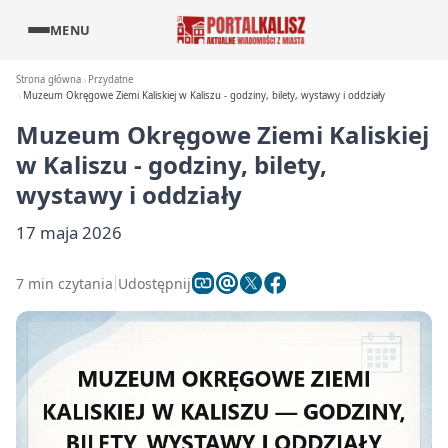
MENU
Strona główna
Przydatne
Muzeum Okręgowe Ziemi Kaliskiej w Kaliszu - godziny, bilety, wystawy i oddziały
Muzeum Okręgowe Ziemi Kaliskiej
w Kaliszu - godziny, bilety,
wystawy i oddziały
17 maja 2026
7 min czytania
Udostępnij