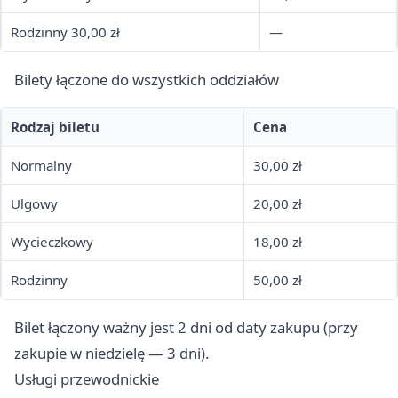
Rodzinny 30,00 zł
—
Bilety łączone do wszystkich oddziałów
Rodzaj biletu
Cena
Normalny
30,00 zł
Ulgowy
20,00 zł
Wycieczkowy
18,00 zł
Rodzinny
50,00 zł
Bilet łączony ważny jest 2 dni od daty zakupu (przy
zakupie w niedzielę — 3 dni).
Usługi przewodnickie