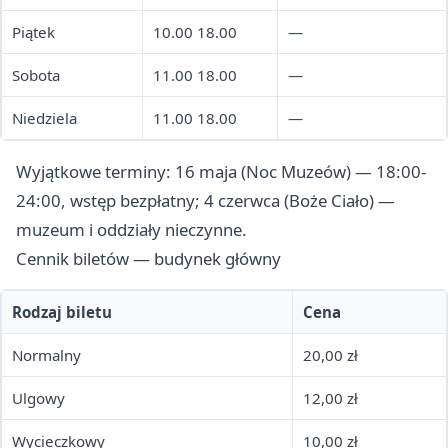
Piątek
10.00 18.00
—
Sobota
11.00 18.00
—
Niedziela
11.00 18.00
—
Wyjątkowe terminy: 16 maja (Noc Muzeów) — 18:00-
24:00, wstęp bezpłatny; 4 czerwca (Boże Ciało) —
muzeum i oddziały nieczynne.
Cennik biletów — budynek główny
Rodzaj biletu
Cena
Normalny
20,00 zł
Ulgowy
12,00 zł
Wycieczkowy
10,00 zł