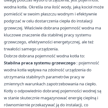
wodna kotła. Określa ona ilość wody, jaką kocioł może
pomieścić w swoim płaszczu wodnym i efektywnie
podgrzać w celu dostarczenia ciepła do instalacji
grzewczej. Właściwie dobrana pojemność wodna ma
kluczowe znaczenie dla stabilnej pracy systemu
grzewczego, efektywności energetycznej, ale też
trwałości samego urządzenia.
Dobrze dobrana pojemność wodna kotła to:
Stabilna praca systemu grzewczego
: pojemność
wodna kotła wpływa na zdolność urządzenia do
utrzymania stabilnych parametrów pracy w
zmiennych warunkach zapotrzebowania na ciepło.
Kotły o odpowiednio dobranej pojemności wodnej są
w stanie skutecznie magazynować energię cieplną i
równomiernie przekazywać ją do instalacji, co