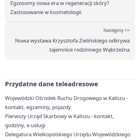
Egzosomy nowa era w regeneracji skóry?
Zastosowanie w kosmetologii
Następny >>
Nowa wystawa Krzysztofa Zielińskiego odkrywa
tajemnice rodzinnego Wąbrzeźna
Przydatne dane teleadresowe
Wojewódzki Ośrodek Ruchu Drogowego w Kaliszu -
kontakt, egzaminy, pojazdy
Pierwszy Urząd Skarbowy w Kaliszu - kontakt,
godziny, e-usługi
Delegatura Wielkopolskiego Urzędu Wojewódzkiego