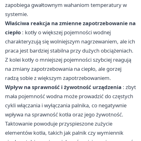
zapobiega gwałtownym wahaniom temperatury w
systemie.
Właściwa reakcja na zmienne zapotrzebowanie na
ciepło
: kotły o większej pojemności wodnej
charakteryzują się wolniejszym nagrzewaniem, ale ich
praca jest bardziej stabilna przy dużych obciążeniach.
Z kolei kotły o mniejszej pojemności szybciej reagują
na zmiany zapotrzebowania na ciepło, ale gorzej
radzą sobie z większym zapotrzebowaniem.
Wpływ na sprawność i żywotność urządzenia
: zbyt
mała pojemność wodna może prowadzić do częstych
cykli włączania i wyłączania palnika, co negatywnie
wpływa na sprawność kotła oraz jego żywotność.
Taktowanie powoduje przyspieszone zużycie
elementów kotła, takich jak palnik czy wymiennik