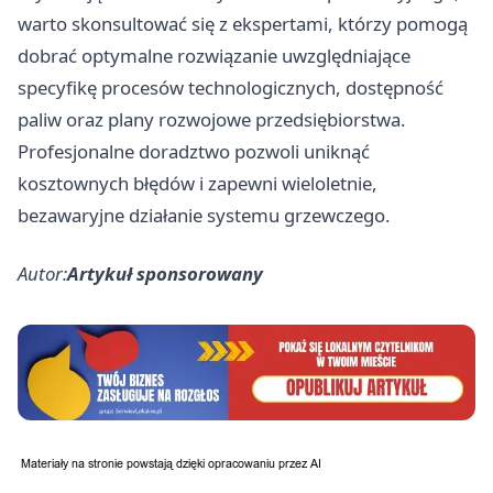
warto skonsultować się z ekspertami, którzy pomogą
dobrać optymalne rozwiązanie uwzględniające
specyfikę procesów technologicznych, dostępność
paliw oraz plany rozwojowe przedsiębiorstwa.
Profesjonalne doradztwo pozwoli uniknąć
kosztownych błędów i zapewni wieloletnie,
bezawaryjne działanie systemu grzewczego.
Autor:
Artykuł sponsorowany