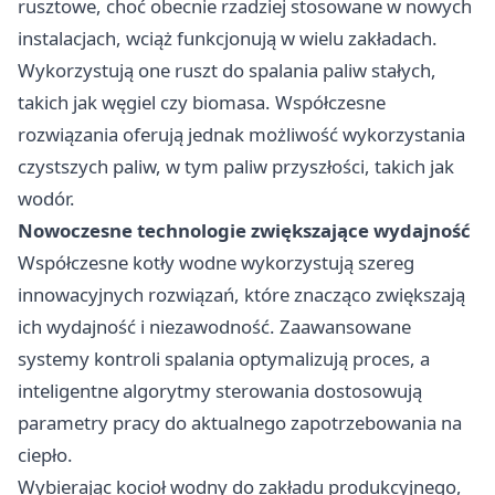
rusztowe, choć obecnie rzadziej stosowane w nowych
instalacjach, wciąż funkcjonują w wielu zakładach.
Wykorzystują one ruszt do spalania paliw stałych,
takich jak węgiel czy biomasa. Współczesne
rozwiązania oferują jednak możliwość wykorzystania
czystszych paliw, w tym paliw przyszłości, takich jak
wodór.
Nowoczesne technologie zwiększające wydajność
Współczesne kotły wodne wykorzystują szereg
innowacyjnych rozwiązań, które znacząco zwiększają
ich wydajność i niezawodność. Zaawansowane
systemy kontroli spalania optymalizują proces, a
inteligentne algorytmy sterowania dostosowują
parametry pracy do aktualnego zapotrzebowania na
ciepło.
Wybierając kocioł wodny do zakładu produkcyjnego,