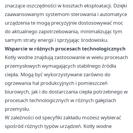
znaczące oszczędności w kosztach eksploatacji. Dzięki
zaawansowanym systemom sterowania i automatyce
urządzenia te mogą precyzyjnie dostosowywać moc
do aktualnego zapotrzebowania, minimalizując tym
samym straty energii i sprzyjając środowisku.
Wsparcie w różnych procesach technologicznych
Kotły wodne znajdują zastosowanie w wielu procesach
przemysłowych wymagających stabilnego źródła
ciepła. Mogą być wykorzystywane zarówno do
ogrzewania hal produkcyjnych i pomieszczeń
biurowych, jak i do dostarczania ciepła potrzebnego w
procesach technologicznych w różnych gałęziach
przemysłu.
W zależności od specyfiki zakładu możesz wybierać
spośród różnych typów urządzeń. Kotły wodne