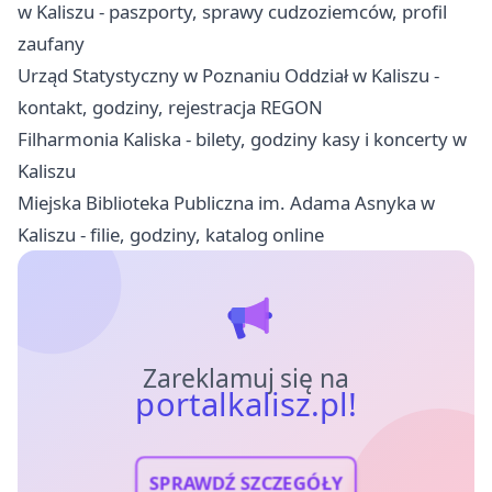
w Kaliszu - paszporty, sprawy cudzoziemców, profil
zaufany
Urząd Statystyczny w Poznaniu Oddział w Kaliszu -
kontakt, godziny, rejestracja REGON
Filharmonia Kaliska - bilety, godziny kasy i koncerty w
Kaliszu
Miejska Biblioteka Publiczna im. Adama Asnyka w
Kaliszu - filie, godziny, katalog online
Zareklamuj się na
portalkalisz.pl!
SPRAWDŹ SZCZEGÓŁY