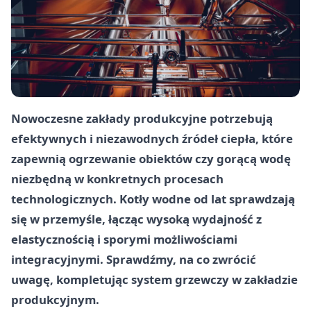
Nowoczesne zakłady produkcyjne potrzebują
efektywnych i niezawodnych źródeł ciepła, które
zapewnią ogrzewanie obiektów czy gorącą wodę
niezbędną w konkretnych procesach
technologicznych. Kotły wodne od lat sprawdzają
się w przemyśle, łącząc wysoką wydajność z
elastycznością i sporymi możliwościami
integracyjnymi. Sprawdźmy, na co zwrócić
uwagę, kompletując system grzewczy w zakładzie
produkcyjnym.