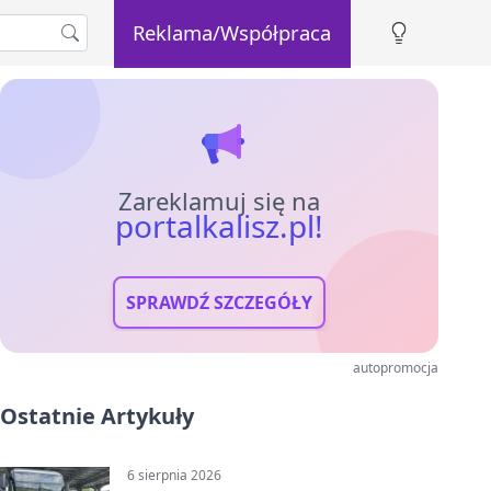
Reklama/Współpraca
Zareklamuj się na
portalkalisz.pl!
SPRAWDŹ SZCZEGÓŁY
autopromocja
Ostatnie Artykuły
6 sierpnia 2026