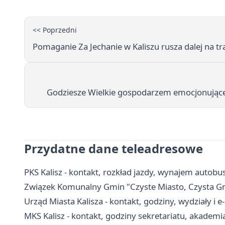
<< Poprzedni
Pomaganie Za Jechanie w Kaliszu rusza dalej na tra
Godziesze Wielkie gospodarzem emocjonującej
Przydatne dane teleadresowe
PKS Kalisz - kontakt, rozkład jazdy, wynajem autobu
Związek Komunalny Gmin "Czyste Miasto, Czysta Gmin
Urząd Miasta Kalisza - kontakt, godziny, wydziały i e
MKS Kalisz - kontakt, godziny sekretariatu, akademi