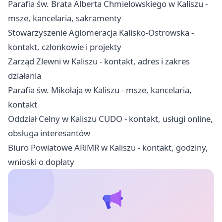
Parafia św. Brata Alberta Chmielowskiego w Kaliszu -
msze, kancelaria, sakramenty
Stowarzyszenie Aglomeracja Kalisko-Ostrowska -
kontakt, członkowie i projekty
Zarząd Zlewni w Kaliszu - kontakt, adres i zakres
działania
Parafia św. Mikołaja w Kaliszu - msze, kancelaria,
kontakt
Oddział Celny w Kaliszu CUDO - kontakt, usługi online,
obsługa interesantów
Biuro Powiatowe ARiMR w Kaliszu - kontakt, godziny,
wnioski o dopłaty