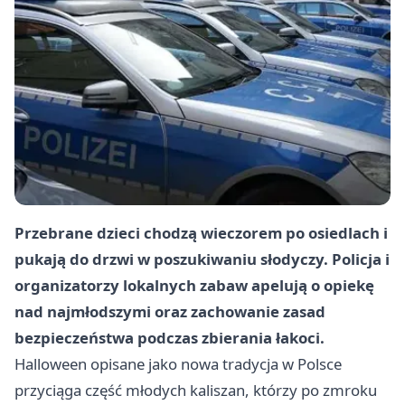
Przebrane dzieci chodzą wieczorem po osiedlach i
pukają do drzwi w poszukiwaniu słodyczy. Policja i
organizatorzy lokalnych zabaw apelują o opiekę
nad najmłodszymi oraz zachowanie zasad
bezpieczeństwa podczas zbierania łakoci.
Halloween opisane jako nowa tradycja w Polsce
przyciąga część młodych kaliszan, którzy po zmroku