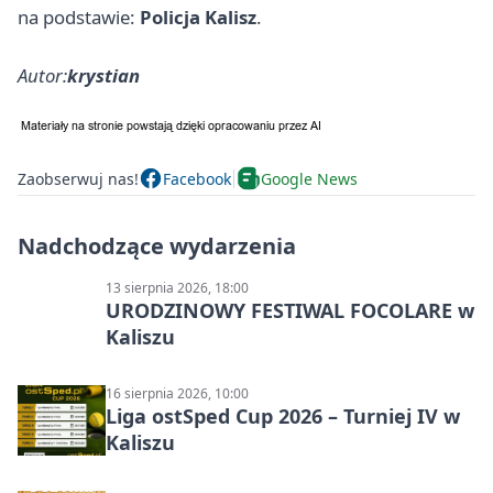
na podstawie:
Policja Kalisz
.
Autor:
krystian
Zaobserwuj nas!
Facebook
Google News
Nadchodzące wydarzenia
13 sierpnia 2026, 18:00
URODZINOWY FESTIWAL FOCOLARE w
Kaliszu
16 sierpnia 2026, 10:00
Liga ostSped Cup 2026 – Turniej IV w
Kaliszu