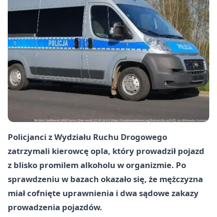
Policjanci z Wydziału Ruchu Drogowego
zatrzymali kierowcę opla, który prowadził pojazd
z blisko promilem alkoholu w organizmie. Po
sprawdzeniu w bazach okazało się, że mężczyzna
miał cofnięte uprawnienia i dwa sądowe zakazy
prowadzenia pojazdów.