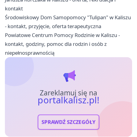
kontakt
Środowiskowy Dom Samopomocy "Tulipan" w Kaliszu
- kontakt, przyjęcie, oferta terapeutyczna
Powiatowe Centrum Pomocy Rodzinie w Kaliszu -
kontakt, godziny, pomoc dla rodzin i osób z
niepełnosprawnością
Zareklamuj się na
portalkalisz.pl!
SPRAWDŹ SZCZEGÓŁY