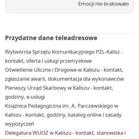
Emocji nie brakowało
Przydatne dane teleadresowe
Wytwórnia Sprzętu Komunikacyjnego PZL-Kalisz -
kontakt, oferta i usługi przemysłowe
Oświetlenie Uliczne i Drogowe w Kaliszu - kontakt,
zgłaszanie awarii, dokumentacja dla wykonawców
Pierwszy Urząd Skarbowy w Kaliszu - kontakt,
godziny, e-usługi
Książnica Pedagogiczna im. A. Parczewskiego w
Kaliszu - kontakt, godziny, katalog online i zasady
wypożyczeń
Delegatura WUOZ w Kaliszu - kontakt, stanowiska i