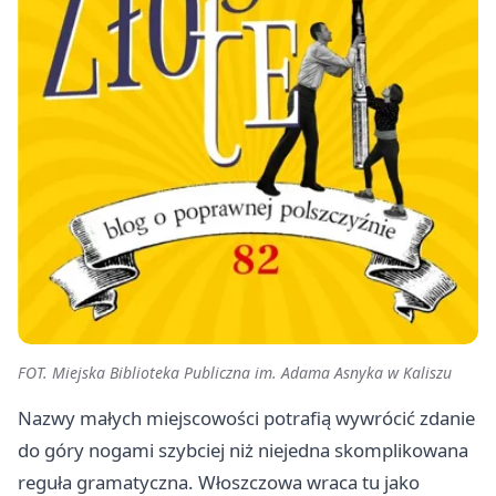
FOT. Miejska Biblioteka Publiczna im. Adama Asnyka w Kaliszu
Nazwy małych miejscowości potrafią wywrócić zdanie
do góry nogami szybciej niż niejedna skomplikowana
reguła gramatyczna. Włoszczowa wraca tu jako