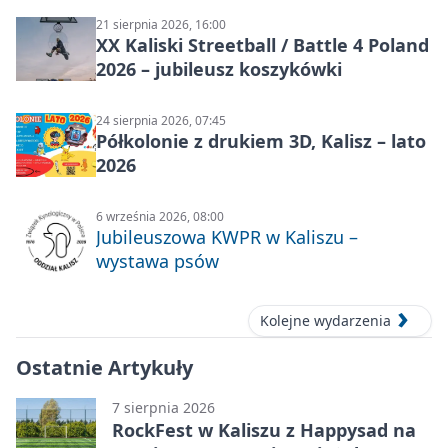
21 sierpnia 2026, 16:00
XX Kaliski Streetball / Battle 4 Poland
2026 – jubileusz koszykówki
24 sierpnia 2026, 07:45
Półkolonie z drukiem 3D, Kalisz – lato
2026
6 września 2026, 08:00
Jubileuszowa KWPR w Kaliszu –
wystawa psów
Kolejne wydarzenia
Ostatnie Artykuły
7 sierpnia 2026
RockFest w Kaliszu z Happysad na