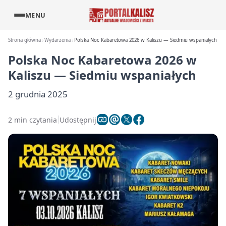
MENU
Strona główna
Wydarzenia
Polska Noc Kabaretowa 2026 w Kaliszu — Siedmiu wspaniałych
Polska Noc Kabaretowa 2026 w
Kaliszu — Siedmiu wspaniałych
2 grudnia 2025
2 min czytania
Udostępnij