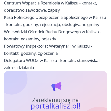
Centrum Wsparcia Rzemiosła w Kaliszu - kontakt,
doradztwo zawodowe, zapisy
Kasa Rolniczego Ubezpieczenia Społecznego w Kaliszu
- kontakt, godziny, rejestracja, obsługiwane gminy
Wojewódzki Ośrodek Ruchu Drogowego w Kaliszu -
kontakt, egzaminy, pojazdy
Powiatowy Inspektorat Weterynarii w Kaliszu -
kontakt, godziny, zgłoszenia
Delegatura WUOZ w Kaliszu - kontakt, stanowiska i
zakres działania
Zareklamuj się na
portalkalisz.pl!