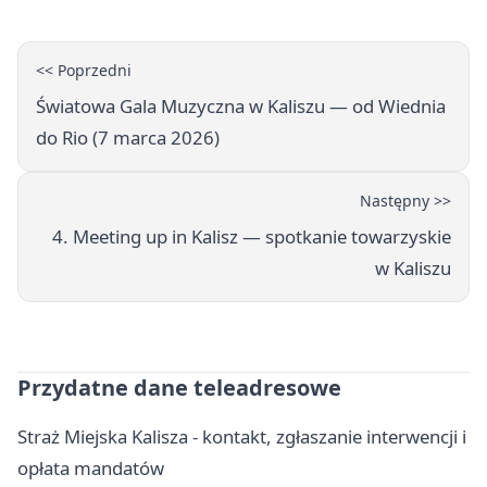
<< Poprzedni
Światowa Gala Muzyczna w Kaliszu — od Wiednia
do Rio (7 marca 2026)
Następny >>
4. Meeting up in Kalisz — spotkanie towarzyskie
w Kaliszu
Przydatne dane teleadresowe
Straż Miejska Kalisza - kontakt, zgłaszanie interwencji i
opłata mandatów