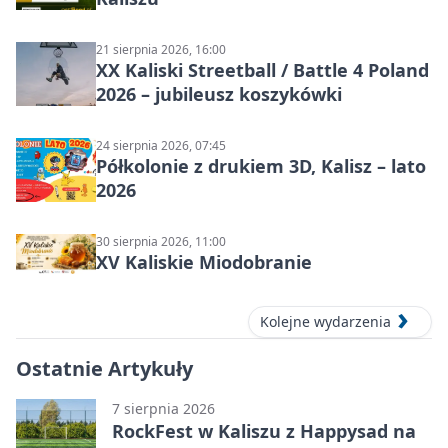
21 sierpnia 2026, 16:00
XX Kaliski Streetball / Battle 4 Poland
2026 – jubileusz koszykówki
24 sierpnia 2026, 07:45
Półkolonie z drukiem 3D, Kalisz – lato
2026
30 sierpnia 2026, 11:00
XV Kaliskie Miodobranie
Kolejne wydarzenia
Ostatnie Artykuły
7 sierpnia 2026
RockFest w Kaliszu z Happysad na