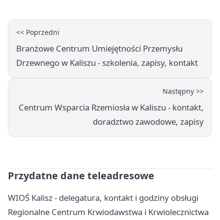
<< Poprzedni
Branżowe Centrum Umiejętności Przemysłu
Drzewnego w Kaliszu - szkolenia, zapisy, kontakt
Następny >>
Centrum Wsparcia Rzemiosła w Kaliszu - kontakt,
doradztwo zawodowe, zapisy
Przydatne dane teleadresowe
WIOŚ Kalisz - delegatura, kontakt i godziny obsługi
Regionalne Centrum Krwiodawstwa i Krwiolecznictwa