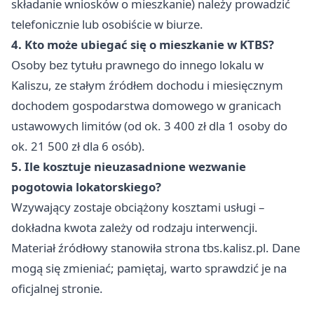
składanie wniosków o mieszkanie) należy prowadzić
telefonicznie lub osobiście w biurze.
4. Kto może ubiegać się o mieszkanie w KTBS?
Osoby bez tytułu prawnego do innego lokalu w
Kaliszu, ze stałym źródłem dochodu i miesięcznym
dochodem gospodarstwa domowego w granicach
ustawowych limitów (od ok. 3 400 zł dla 1 osoby do
ok. 21 500 zł dla 6 osób).
5. Ile kosztuje nieuzasadnione wezwanie
pogotowia lokatorskiego?
Wzywający zostaje obciążony kosztami usługi –
dokładna kwota zależy od rodzaju interwencji.
Materiał źródłowy stanowiła strona tbs.kalisz.pl. Dane
mogą się zmieniać; pamiętaj, warto sprawdzić je na
oficjalnej stronie.