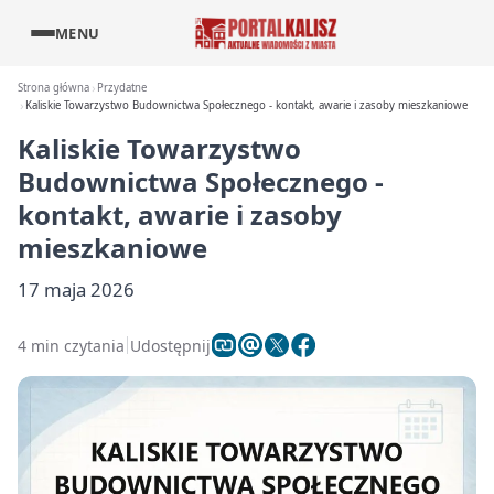
MENU
Strona główna
Przydatne
Kaliskie Towarzystwo Budownictwa Społecznego - kontakt, awarie i zasoby mieszkaniowe
Kaliskie Towarzystwo
Budownictwa Społecznego -
kontakt, awarie i zasoby
mieszkaniowe
17 maja 2026
4 min czytania
Udostępnij