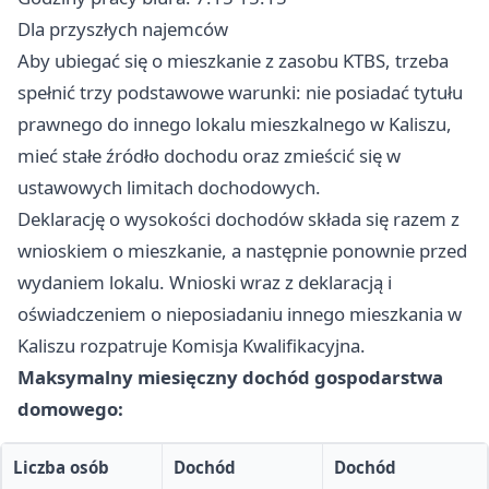
Dla przyszłych najemców
Aby ubiegać się o mieszkanie z zasobu KTBS, trzeba
spełnić trzy podstawowe warunki: nie posiadać tytułu
prawnego do innego lokalu mieszkalnego w Kaliszu,
mieć stałe źródło dochodu oraz zmieścić się w
ustawowych limitach dochodowych.
Deklarację o wysokości dochodów składa się razem z
wnioskiem o mieszkanie, a następnie ponownie przed
wydaniem lokalu. Wnioski wraz z deklaracją i
oświadczeniem o nieposiadaniu innego mieszkania w
Kaliszu rozpatruje Komisja Kwalifikacyjna.
Maksymalny miesięczny dochód gospodarstwa
domowego:
Liczba osób
Dochód
Dochód