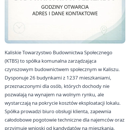
Kaliskie Towarzystwo Budownictwa Społecznego
(KTBS) to spółka komunalna zarządzająca
czynszowym budownictwem społecznym w Kaliszu.
Dysponuje 26 budynkami z 1237 mieszkaniami,
przeznaczonymi dla osób, których dochody nie
pozwalają na wynajem na wolnym rynku, ale
wystarczają na pokrycie kosztów eksploatacji lokalu.
Spółka prowadzi biuro obsługi klienta, zapewnia
całodobowe pogotowie techniczne dla najemców oraz
przyjmuje wnioski od kandydatów na mieszkania.