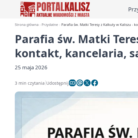
Prz
Strona główna
Przydatne
Parafia św. Matki Teresy z Kalkuty w Kaliszu - k
Parafia św. Matki Tere
kontakt, kancelaria, 
25 maja 2026
3 min czytania
Udostępnij