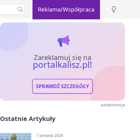
Reklama/Współpraca
Zareklamuj się na
portalkalisz.pl!
SPRAWDŹ SZCZEGÓŁY
autopromocja
Ostatnie Artykuły
7 sierpnia 2026