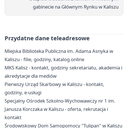
gabinecie na Głównym Rynku w Kaliszu
Przydatne dane teleadresowe
Miejska Biblioteka Publiczna im. Adama Asnyka w
Kaliszu - filie, godziny, katalog online
MKS Kalisz - kontakt, godziny sekretariatu, akademia i
akredytacje dla mediów
Pierwszy Urząd Skarbowy w Kaliszu - kontakt,
godziny, e-usługi
Specjalny Ośrodek Szkolno-Wychowawczy nr 1 im.
Janusza Korczaka w Kaliszu - oferta, rekrutacja i
kontakt
Środowiskowy Dom Samopomocy "Tulipan" w Kaliszu