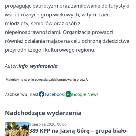
propagując patriotyzm oraz zamiłowanie do turystyki
wśród różnych grup wiekowych, w tym dzieci,
młodzieży, seniorów oraz osób z
niepełnosprawnościami. Organizacja prowadzi
również działania mające na celu ochronę dziedzictwa
przyrodniczego i kulturowego regionu.
Autor:
info_wydarzenia
Zaobserwuj nas!
Facebook
Google News
Nadchodzące wydarzenia
9 sierpnia 2026, 06:00
389 KPP na Jasną Górę – grupa biało-