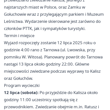
najstarszych miast w Polsce, oraz Zamku w
Gołuchowie wraz z przylegającym parkiem i Muzeum
Leśnictwa. Wydarzenie skierowane jest zarówno do
członków PTTK, jak i sympatyków turystyki.
Termin i miejsce
Wyjazd rozpoczęty zostanie 12 lipca 2025 roku o
godzinie 4:00 rano z Tarnowa (ul. Lwowska, przy
pomniku W. Witosa). Planowany powrót do Tarnowa
nastąpi 13 lipca około godziny 22:00. Główne
miejscowości zwiedzane podczas wyprawy to Kalisz
oraz Gołuchów.
Program wycieczki
12 lipca (sobota):
Po przyjeździe do Kalisza około
godziny 11:00 uczestnicy spotkają się z
przewodnikiem. Zwiedzanie obejmie m.in. Ratusz i