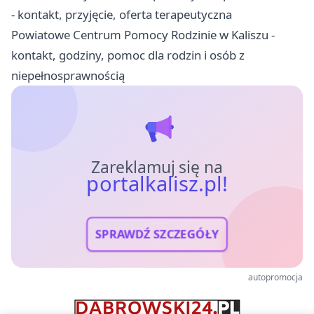
- kontakt, przyjęcie, oferta terapeutyczna
Powiatowe Centrum Pomocy Rodzinie w Kaliszu -
kontakt, godziny, pomoc dla rodzin i osób z
niepełnosprawnością
Zareklamuj się na
portalkalisz.pl!
SPRAWDŹ SZCZEGÓŁY
autopromocja