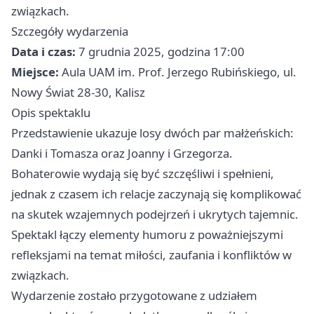
związkach.
Szczegóły wydarzenia
Data i czas:
7 grudnia 2025, godzina 17:00
Miejsce:
Aula UAM im. Prof. Jerzego Rubińskiego, ul.
Nowy Świat 28-30, Kalisz
Opis spektaklu
Przedstawienie ukazuje losy dwóch par małżeńskich:
Danki i Tomasza oraz Joanny i Grzegorza.
Bohaterowie wydają się być szczęśliwi i spełnieni,
jednak z czasem ich relacje zaczynają się komplikować
na skutek wzajemnych podejrzeń i ukrytych tajemnic.
Spektakl łączy elementy humoru z poważniejszymi
refleksjami na temat miłości, zaufania i konfliktów w
związkach.
Wydarzenie zostało przygotowane z udziałem