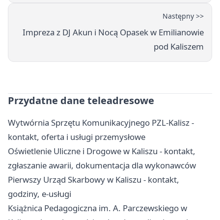
Następny >>
Impreza z DJ Akun i Nocą Opasek w Emilianowie
pod Kaliszem
Przydatne dane teleadresowe
Wytwórnia Sprzętu Komunikacyjnego PZL-Kalisz -
kontakt, oferta i usługi przemysłowe
Oświetlenie Uliczne i Drogowe w Kaliszu - kontakt,
zgłaszanie awarii, dokumentacja dla wykonawców
Pierwszy Urząd Skarbowy w Kaliszu - kontakt,
godziny, e-usługi
Książnica Pedagogiczna im. A. Parczewskiego w