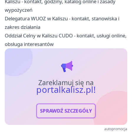
Kaliszu - kontakt, godziny, katalog online i zasady
wypożyczeń
Delegatura WUOZ w Kaliszu - kontakt, stanowiska i
zakres działania
Oddział Celny w Kaliszu CUDO - kontakt, usługi online,
obsługa interesantów
Zareklamuj się na
portalkalisz.pl!
SPRAWDŹ SZCZEGÓŁY
autopromocja