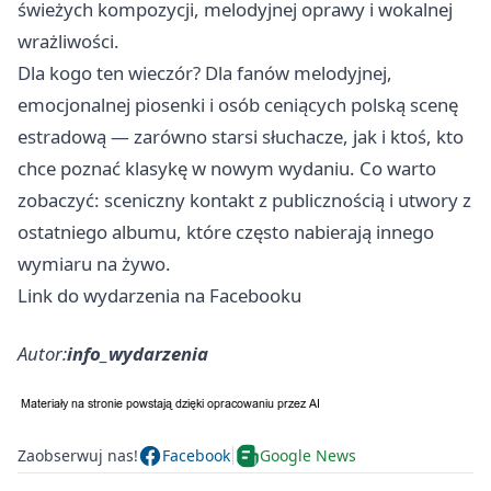
świeżych kompozycji, melodyjnej oprawy i wokalnej
wrażliwości.
Dla kogo ten wieczór? Dla fanów melodyjnej,
emocjonalnej piosenki i osób ceniących polską scenę
estradową — zarówno starsi słuchacze, jak i ktoś, kto
chce poznać klasykę w nowym wydaniu. Co warto
zobaczyć: sceniczny kontakt z publicznością i utwory z
ostatniego albumu, które często nabierają innego
wymiaru na żywo.
Link do wydarzenia na Facebooku
Autor:
info_wydarzenia
Zaobserwuj nas!
Facebook
Google News