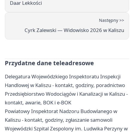
Daar Lekkości
Następny >>
Cyrk Zalewski — Widowisko 2026 w Kaliszu
Przydatne dane teleadresowe
Delegatura Wojewódzkiego Inspektoratu Inspekcji
Handlowej w Kaliszu - kontakt, godziny, poradnictwo
Przedsiębiorstwo Wodociągów i Kanalizacji w Kaliszu -
kontakt, awarie, BOK i e-BOK
Powiatowy Inspektorat Nadzoru Budowlanego w
Kaliszu - kontakt, godziny, zgłaszanie samowoli
Wojewódzki Szpital Zespolony im. Ludwika Perzyny w