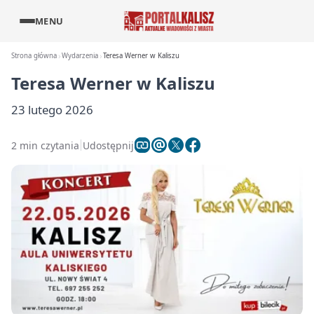
MENU
Strona główna
Wydarzenia
Teresa Werner w Kaliszu
Teresa Werner w Kaliszu
23 lutego 2026
2 min czytania
Udostępnij