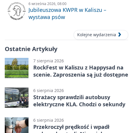
6 września 2026, 08:00
Jubileuszowa KWPR w Kaliszu –
wystawa psów
Kolejne wydarzenia
Ostatnie Artykuły
7 sierpnia 2026
RockFest w Kaliszu z Happysad na
scenie. Zaproszenia są już dostępne
6 sierpnia 2026
Strażacy sprawdzili autobusy
elektryczne KLA. Chodzi o sekundy
6 sierpnia 2026
Przekroczył prędkość i wpadł