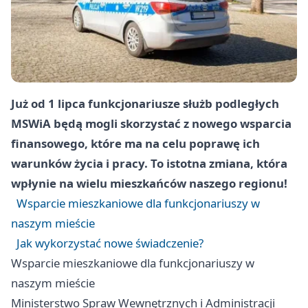
Już od 1 lipca funkcjonariusze służb podległych
MSWiA będą mogli skorzystać z nowego wsparcia
finansowego, które ma na celu poprawę ich
warunków życia i pracy. To istotna zmiana, która
wpłynie na wielu mieszkańców naszego regionu!
Wsparcie mieszkaniowe dla funkcjonariuszy w
naszym mieście
Jak wykorzystać nowe świadczenie?
Wsparcie mieszkaniowe dla funkcjonariuszy w
naszym mieście
Ministerstwo Spraw Wewnętrznych i Administracji