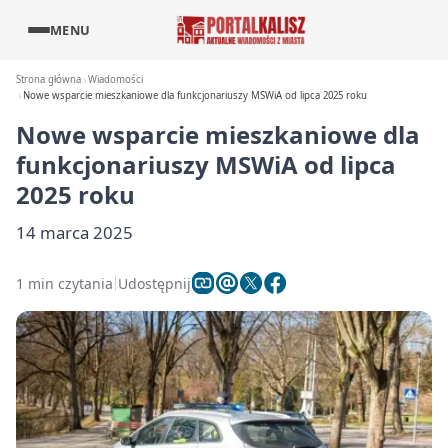
MENU
Strona główna
Wiadomości
Nowe wsparcie mieszkaniowe dla funkcjonariuszy MSWiA od lipca 2025 roku
Nowe wsparcie mieszkaniowe dla
funkcjonariuszy MSWiA od lipca
2025 roku
14 marca 2025
1 min czytania
Udostępnij