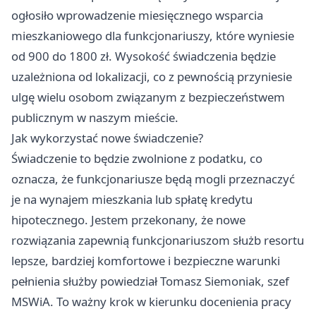
ogłosiło wprowadzenie miesięcznego wsparcia
mieszkaniowego dla funkcjonariuszy, które wyniesie
od 900 do 1800 zł. Wysokość świadczenia będzie
uzależniona od lokalizacji, co z pewnością przyniesie
ulgę wielu osobom związanym z bezpieczeństwem
publicznym w naszym mieście.
Jak wykorzystać nowe świadczenie?
Świadczenie to będzie zwolnione z podatku, co
oznacza, że funkcjonariusze będą mogli przeznaczyć
je na wynajem mieszkania lub spłatę kredytu
hipotecznego. Jestem przekonany, że nowe
rozwiązania zapewnią funkcjonariuszom służb resortu
lepsze, bardziej komfortowe i bezpieczne warunki
pełnienia służby powiedział Tomasz Siemoniak, szef
MSWiA. To ważny krok w kierunku docenienia pracy