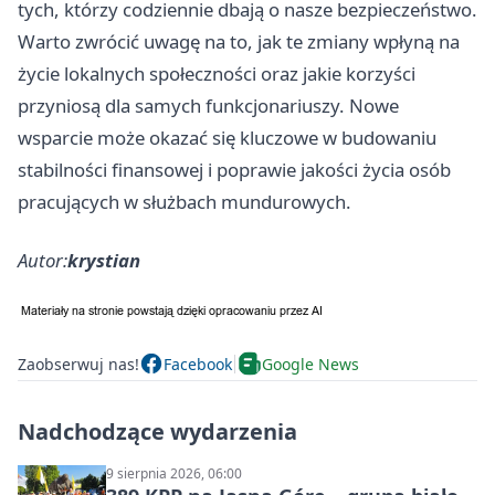
tych, którzy codziennie dbają o nasze bezpieczeństwo.
Warto zwrócić uwagę na to, jak te zmiany wpłyną na
życie lokalnych społeczności oraz jakie korzyści
przyniosą dla samych funkcjonariuszy. Nowe
wsparcie może okazać się kluczowe w budowaniu
stabilności finansowej i poprawie jakości życia osób
pracujących w służbach mundurowych.
Autor:
krystian
Zaobserwuj nas!
Facebook
Google News
Nadchodzące wydarzenia
9 sierpnia 2026, 06:00