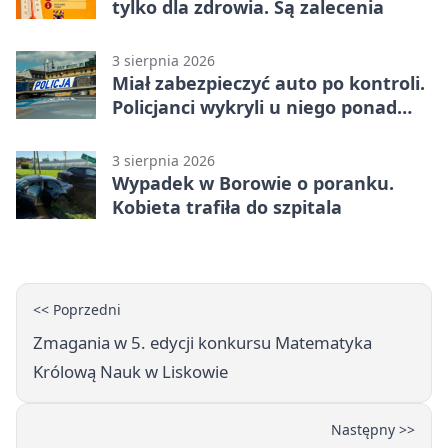
tylko dla zdrowia. Są zalecenia
3 sierpnia 2026
Miał zabezpieczyć auto po kontroli.
Policjanci wykryli u niego ponad
promil
3 sierpnia 2026
Wypadek w Borowie o poranku.
Kobieta trafiła do szpitala
<< Poprzedni
Zmagania w 5. edycji konkursu Matematyka
Królową Nauk w Liskowie
Następny >>