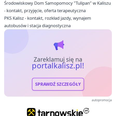
Środowiskowy Dom Samopomocy "Tulipan" w Kaliszu
- kontakt, przyjęcie, oferta terapeutyczna
PKS Kalisz - kontakt, rozkład jazdy, wynajem
autobusów i stacja diagnostyczna
Zareklamuj się na
portalkalisz.pl!
SPRAWDŹ SZCZEGÓŁY
autopromocja