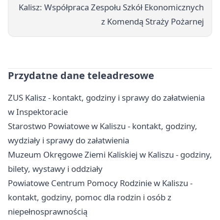
Kalisz: Współpraca Zespołu Szkół Ekonomicznych
z Komendą Straży Pożarnej
Przydatne dane teleadresowe
ZUS Kalisz - kontakt, godziny i sprawy do załatwienia
w Inspektoracie
Starostwo Powiatowe w Kaliszu - kontakt, godziny,
wydziały i sprawy do załatwienia
Muzeum Okręgowe Ziemi Kaliskiej w Kaliszu - godziny,
bilety, wystawy i oddziały
Powiatowe Centrum Pomocy Rodzinie w Kaliszu -
kontakt, godziny, pomoc dla rodzin i osób z
niepełnosprawnością