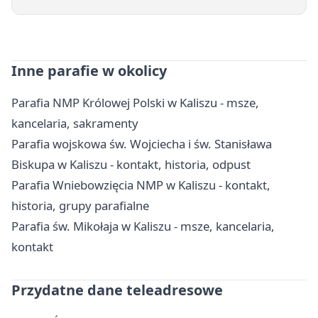
Inne parafie w okolicy
Parafia NMP Królowej Polski w Kaliszu - msze,
kancelaria, sakramenty
Parafia wojskowa św. Wojciecha i św. Stanisława
Biskupa w Kaliszu - kontakt, historia, odpust
Parafia Wniebowzięcia NMP w Kaliszu - kontakt,
historia, grupy parafialne
Parafia św. Mikołaja w Kaliszu - msze, kancelaria,
kontakt
Przydatne dane teleadresowe