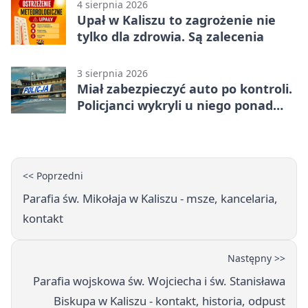
4 sierpnia 2026
Upał w Kaliszu to zagrożenie nie
tylko dla zdrowia. Są zalecenia
3 sierpnia 2026
Miał zabezpieczyć auto po kontroli.
Policjanci wykryli u niego ponad
promil
<< Poprzedni
Parafia św. Mikołaja w Kaliszu - msze, kancelaria,
kontakt
Następny >>
Parafia wojskowa św. Wojciecha i św. Stanisława
Biskupa w Kaliszu - kontakt, historia, odpust