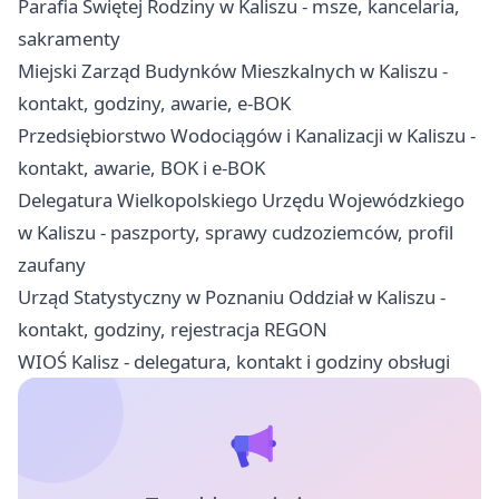
Parafia Świętej Rodziny w Kaliszu - msze, kancelaria,
sakramenty
Miejski Zarząd Budynków Mieszkalnych w Kaliszu -
kontakt, godziny, awarie, e-BOK
Przedsiębiorstwo Wodociągów i Kanalizacji w Kaliszu -
kontakt, awarie, BOK i e-BOK
Delegatura Wielkopolskiego Urzędu Wojewódzkiego
w Kaliszu - paszporty, sprawy cudzoziemców, profil
zaufany
Urząd Statystyczny w Poznaniu Oddział w Kaliszu -
kontakt, godziny, rejestracja REGON
WIOŚ Kalisz - delegatura, kontakt i godziny obsługi