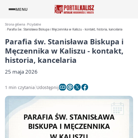
MENU
Strona główna
Przydatne
Parafia św. Stanisława Biskupa i Męczennika w Kaliszu - kontakt, historia, kancelaria
Parafia św. Stanisława Biskupa i
Męczennika w Kaliszu - kontakt,
historia, kancelaria
25 maja 2026
1 min czytania
Udostępnij