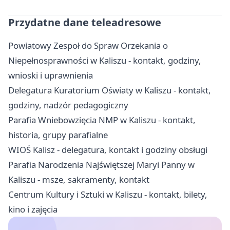
Przydatne dane teleadresowe
Powiatowy Zespoł do Spraw Orzekania o
Niepełnosprawności w Kaliszu - kontakt, godziny,
wnioski i uprawnienia
Delegatura Kuratorium Oświaty w Kaliszu - kontakt,
godziny, nadzór pedagogiczny
Parafia Wniebowzięcia NMP w Kaliszu - kontakt,
historia, grupy parafialne
WIOŚ Kalisz - delegatura, kontakt i godziny obsługi
Parafia Narodzenia Najświętszej Maryi Panny w
Kaliszu - msze, sakramenty, kontakt
Centrum Kultury i Sztuki w Kaliszu - kontakt, bilety,
kino i zajęcia