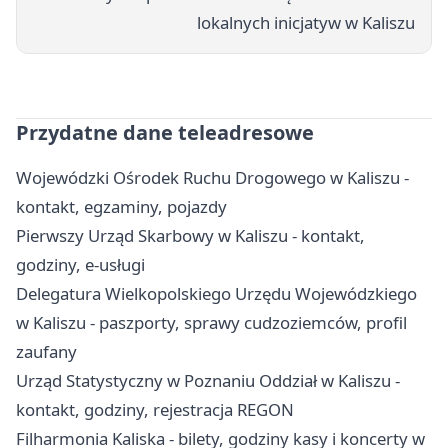
lokalnych inicjatyw w Kaliszu
Przydatne dane teleadresowe
Wojewódzki Ośrodek Ruchu Drogowego w Kaliszu -
kontakt, egzaminy, pojazdy
Pierwszy Urząd Skarbowy w Kaliszu - kontakt,
godziny, e-usługi
Delegatura Wielkopolskiego Urzędu Wojewódzkiego
w Kaliszu - paszporty, sprawy cudzoziemców, profil
zaufany
Urząd Statystyczny w Poznaniu Oddział w Kaliszu -
kontakt, godziny, rejestracja REGON
Filharmonia Kaliska - bilety, godziny kasy i koncerty w