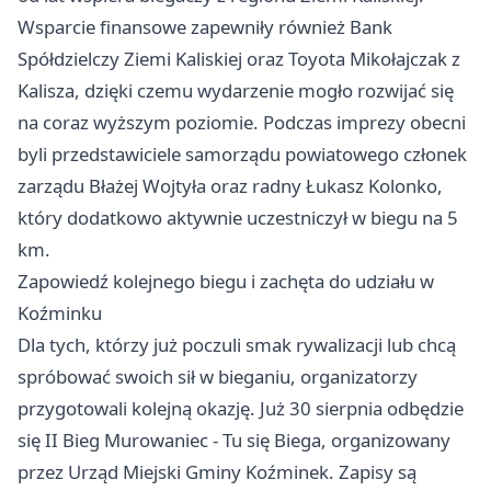
Wsparcie finansowe zapewniły również Bank
Spółdzielczy Ziemi Kaliskiej oraz Toyota Mikołajczak z
Kalisza, dzięki czemu wydarzenie mogło rozwijać się
na coraz wyższym poziomie. Podczas imprezy obecni
byli przedstawiciele samorządu powiatowego członek
zarządu Błażej Wojtyła oraz radny Łukasz Kolonko,
który dodatkowo aktywnie uczestniczył w biegu na 5
km.
Zapowiedź kolejnego biegu i zachęta do udziału w
Koźminku
Dla tych, którzy już poczuli smak rywalizacji lub chcą
spróbować swoich sił w bieganiu, organizatorzy
przygotowali kolejną okazję. Już 30 sierpnia odbędzie
się II Bieg Murowaniec - Tu się Biega, organizowany
przez Urząd Miejski Gminy Koźminek. Zapisy są