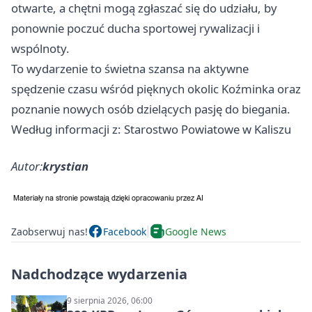
otwarte, a chętni mogą zgłaszać się do udziału, by
ponownie poczuć ducha sportowej rywalizacji i
wspólnoty.
To wydarzenie to świetna szansa na aktywne
spędzenie czasu wśród pięknych okolic Koźminka oraz
poznanie nowych osób dzielących pasję do biegania.
Według informacji z: Starostwo Powiatowe w Kaliszu
Autor:
krystian
Zaobserwuj nas!
Facebook
Google News
Nadchodzące wydarzenia
9 sierpnia 2026, 06:00