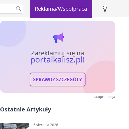
Reklama/Współpraca
Zareklamuj się na
portalkalisz.pl!
SPRAWDŹ SZCZEGÓŁY
autopromocja
Ostatnie Artykuły
6 sierpnia 2026