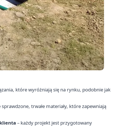
zania, które wyróżniają się na rynku, podobnie jak
 sprawdzone, trwałe materiały, które zapewniają
klienta
– każdy projekt jest przygotowany