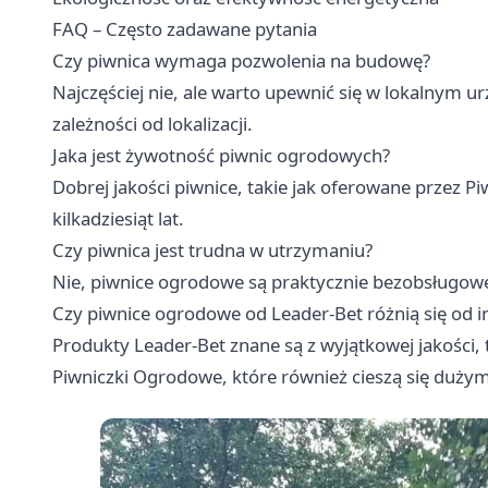
FAQ – Często zadawane pytania
Czy piwnica wymaga pozwolenia na budowę?
Najczęściej nie, ale warto upewnić się w lokalnym u
zależności od lokalizacji.
Jaka jest żywotność piwnic ogrodowych?
Dobrej jakości piwnice, takie jak oferowane przez 
kilkadziesiąt lat.
Czy piwnica jest trudna w utrzymaniu?
Nie, piwnice ogrodowe są praktycznie bezobsługow
Czy piwnice ogrodowe od Leader-Bet różnią się od 
Produkty Leader-Bet znane są z wyjątkowej jakości, 
Piwniczki Ogrodowe, które również cieszą się duży