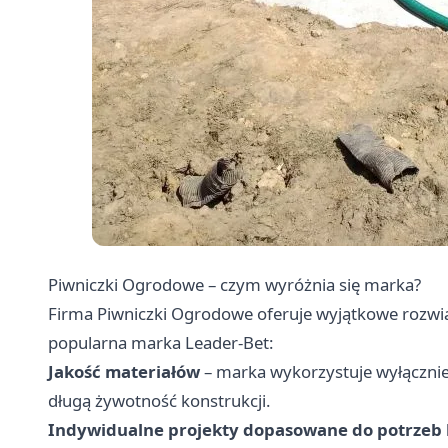
Piwniczki Ogrodowe – czym wyróżnia się marka?
Firma
Piwniczki Ogrodowe
oferuje wyjątkowe rozwią
popularna marka Leader-Bet:
Jakość materiałów
– marka wykorzystuje wyłącznie
długą żywotność konstrukcji.
Indywidualne projekty dopasowane do potrzeb 