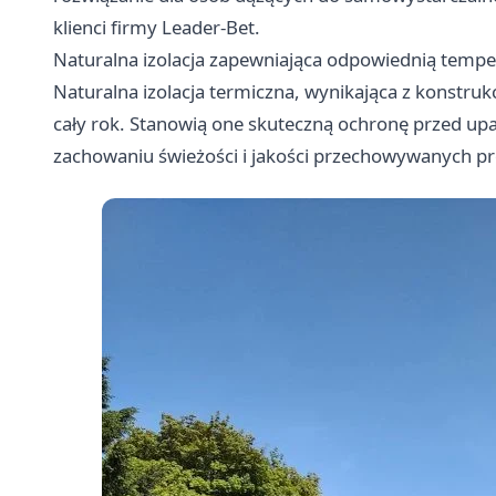
klienci firmy Leader-Bet.
Naturalna izolacja zapewniająca odpowiednią tempe
Naturalna izolacja termiczna, wynikająca z konstruk
cały rok. Stanowią one skuteczną ochronę przed up
zachowaniu świeżości i jakości przechowywanych p