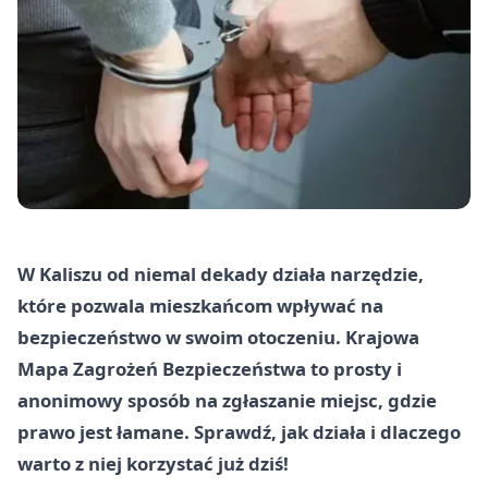
W Kaliszu od niemal dekady działa narzędzie,
które pozwala mieszkańcom wpływać na
bezpieczeństwo w swoim otoczeniu. Krajowa
Mapa Zagrożeń Bezpieczeństwa to prosty i
anonimowy sposób na zgłaszanie miejsc, gdzie
prawo jest łamane. Sprawdź, jak działa i dlaczego
warto z niej korzystać już dziś!