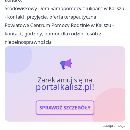
Środowiskowy Dom Samopomocy "Tulipan" w Kaliszu
- kontakt, przyjęcie, oferta terapeutyczna
Powiatowe Centrum Pomocy Rodzinie w Kaliszu -
kontakt, godziny, pomoc dla rodzin i osób z
niepełnosprawnością
Zareklamuj się na
portalkalisz.pl!
SPRAWDŹ SZCZEGÓŁY
autopromocja