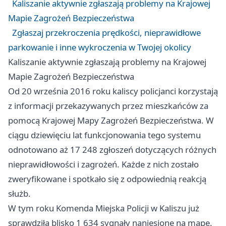
Kaliszanie aktywnie zgłaszają problemy na Krajowej
Mapie Zagrożeń Bezpieczeństwa
Zgłaszaj przekroczenia prędkości, nieprawidłowe
parkowanie i inne wykroczenia w Twojej okolicy
Kaliszanie aktywnie zgłaszają problemy na Krajowej
Mapie Zagrożeń Bezpieczeństwa
Od 20 września 2016 roku kaliscy policjanci korzystają
z informacji przekazywanych przez mieszkańców za
pomocą Krajowej Mapy Zagrożeń Bezpieczeństwa. W
ciągu dziewięciu lat funkcjonowania tego systemu
odnotowano aż 17 248 zgłoszeń dotyczących różnych
nieprawidłowości i zagrożeń. Każde z nich zostało
zweryfikowane i spotkało się z odpowiednią reakcją
służb.
W tym roku Komenda Miejska Policji w Kaliszu już
sprawdziła blisko 1 634 sygnały naniesione na mapę.