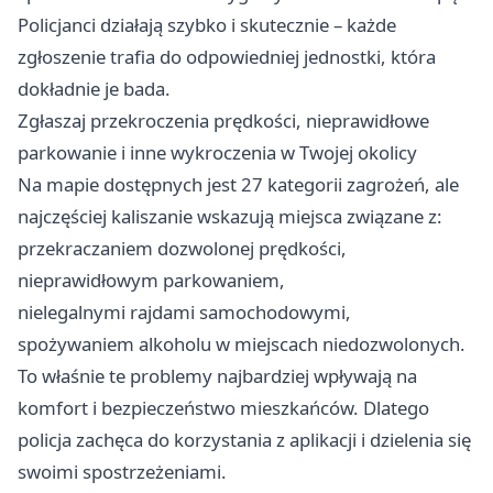
Policjanci działają szybko i skutecznie – każde
zgłoszenie trafia do odpowiedniej jednostki, która
dokładnie je bada.
Zgłaszaj przekroczenia prędkości, nieprawidłowe
parkowanie i inne wykroczenia w Twojej okolicy
Na mapie dostępnych jest 27 kategorii zagrożeń, ale
najczęściej kaliszanie wskazują miejsca związane z:
przekraczaniem dozwolonej prędkości,
nieprawidłowym parkowaniem,
nielegalnymi rajdami samochodowymi,
spożywaniem alkoholu w miejscach niedozwolonych.
To właśnie te problemy najbardziej wpływają na
komfort i bezpieczeństwo mieszkańców. Dlatego
policja zachęca do korzystania z aplikacji i dzielenia się
swoimi spostrzeżeniami.