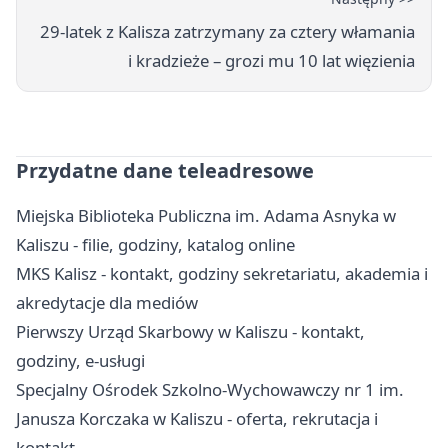
29-latek z Kalisza zatrzymany za cztery włamania
i kradzieże – grozi mu 10 lat więzienia
Przydatne dane teleadresowe
Miejska Biblioteka Publiczna im. Adama Asnyka w
Kaliszu - filie, godziny, katalog online
MKS Kalisz - kontakt, godziny sekretariatu, akademia i
akredytacje dla mediów
Pierwszy Urząd Skarbowy w Kaliszu - kontakt,
godziny, e-usługi
Specjalny Ośrodek Szkolno-Wychowawczy nr 1 im.
Janusza Korczaka w Kaliszu - oferta, rekrutacja i
kontakt