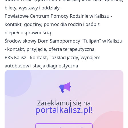
bilety, wystawy i oddziały
Powiatowe Centrum Pomocy Rodzinie w Kaliszu -
kontakt, godziny, pomoc dla rodzin i osób z
niepełnosprawnością
Środowiskowy Dom Samopomocy "Tulipan" w Kaliszu
- kontakt, przyjęcie, oferta terapeutyczna
PKS Kalisz - kontakt, rozkład jazdy, wynajem
autobusów i stacja diagnostyczna
Zareklamuj się na
portalkalisz.pl!