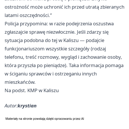
ostrożność może uchronić ich przed utratą zbieranych
latami oszczędności.”
Policja przypomina: w razie podejrzenia oszustwa
zgłaszajcie sprawę niezwłocznie. Jeśli zdarzy się
sytuacja podobna do tej w Kaliszu — podajcie
funkcjonariuszom wszystkie szczegóły (rodzaj
telefonu, treść rozmowy, wygląd i zachowanie osoby,
która przyszła po pieniądze). Taka informacja pomaga
w ściganiu sprawców i ostrzeganiu innych
mieszkańców.
Na podst. KMP w Kaliszu
Autor:
krystian