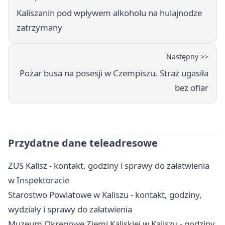
Kaliszanin pod wpływem alkoholu na hulajnodze
zatrzymany
Następny >>
Pożar busa na posesji w Czempiszu. Straż ugasiła
bez ofiar
Przydatne dane teleadresowe
ZUS Kalisz - kontakt, godziny i sprawy do załatwienia
w Inspektoracie
Starostwo Powiatowe w Kaliszu - kontakt, godziny,
wydziały i sprawy do załatwienia
Muzeum Okręgowe Ziemi Kaliskiej w Kaliszu - godziny,