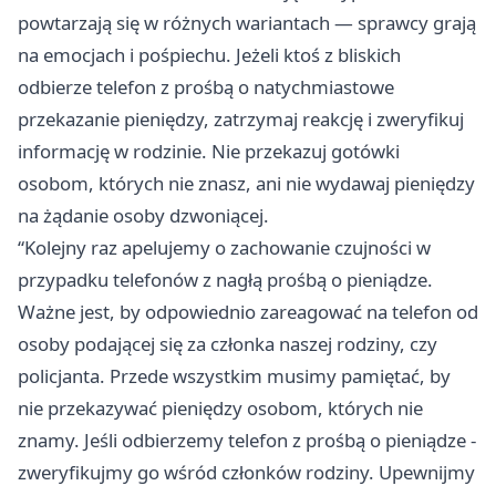
powtarzają się w różnych wariantach — sprawcy grają
na emocjach i pośpiechu. Jeżeli ktoś z bliskich
odbierze telefon z prośbą o natychmiastowe
przekazanie pieniędzy, zatrzymaj reakcję i zweryfikuj
informację w rodzinie. Nie przekazuj gotówki
osobom, których nie znasz, ani nie wydawaj pieniędzy
na żądanie osoby dzwoniącej.
“Kolejny raz apelujemy o zachowanie czujności w
przypadku telefonów z nagłą prośbą o pieniądze.
Ważne jest, by odpowiednio zareagować na telefon od
osoby podającej się za członka naszej rodziny, czy
policjanta. Przede wszystkim musimy pamiętać, by
nie przekazywać pieniędzy osobom, których nie
znamy. Jeśli odbierzemy telefon z prośbą o pieniądze -
zweryfikujmy go wśród członków rodziny. Upewnijmy