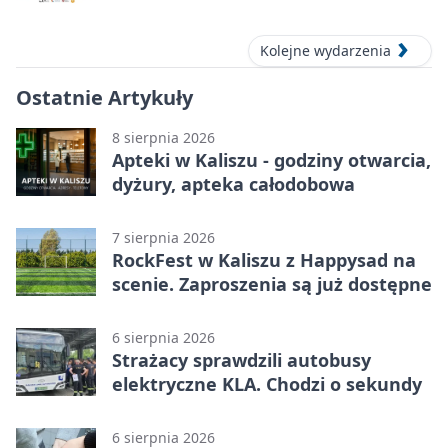
Kolejne wydarzenia
Ostatnie Artykuły
8 sierpnia 2026
Apteki w Kaliszu - godziny otwarcia,
dyżury, apteka całodobowa
7 sierpnia 2026
RockFest w Kaliszu z Happysad na
scenie. Zaproszenia są już dostępne
6 sierpnia 2026
Strażacy sprawdzili autobusy
elektryczne KLA. Chodzi o sekundy
6 sierpnia 2026