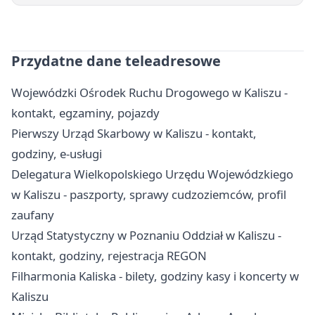
Przydatne dane teleadresowe
Wojewódzki Ośrodek Ruchu Drogowego w Kaliszu -
kontakt, egzaminy, pojazdy
Pierwszy Urząd Skarbowy w Kaliszu - kontakt,
godziny, e-usługi
Delegatura Wielkopolskiego Urzędu Wojewódzkiego
w Kaliszu - paszporty, sprawy cudzoziemców, profil
zaufany
Urząd Statystyczny w Poznaniu Oddział w Kaliszu -
kontakt, godziny, rejestracja REGON
Filharmonia Kaliska - bilety, godziny kasy i koncerty w
Kaliszu