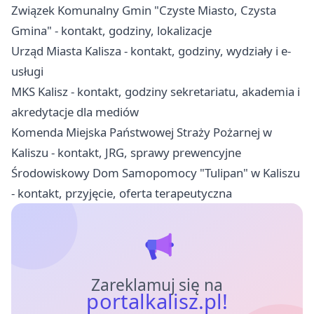
Związek Komunalny Gmin "Czyste Miasto, Czysta
Gmina" - kontakt, godziny, lokalizacje
Urząd Miasta Kalisza - kontakt, godziny, wydziały i e-
usługi
MKS Kalisz - kontakt, godziny sekretariatu, akademia i
akredytacje dla mediów
Komenda Miejska Państwowej Straży Pożarnej w
Kaliszu - kontakt, JRG, sprawy prewencyjne
Środowiskowy Dom Samopomocy "Tulipan" w Kaliszu
- kontakt, przyjęcie, oferta terapeutyczna
Zareklamuj się na
portalkalisz.pl!