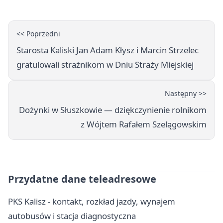
<< Poprzedni
Starosta Kaliski Jan Adam Kłysz i Marcin Strzelec
gratulowali strażnikom w Dniu Straży Miejskiej
Następny >>
Dożynki w Słuszkowie — dziękczynienie rolnikom
z Wójtem Rafałem Szelągowskim
Przydatne dane teleadresowe
PKS Kalisz - kontakt, rozkład jazdy, wynajem
autobusów i stacja diagnostyczna