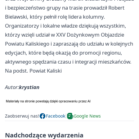
i bezpieczeństwo grupy na trasie prowadził Robert
Bielawski, który pełnił rolę lidera kolumny.
Organizatorzy i lokalne władze dziękują wszystkim,
którzy wzięli udział w XXV Dożynkowym Objazdzie
Powiatu Kaliskiego i zapraszają do udziału w kolejnych
edycjach, które będą okazją do promocji regionu,
aktywnego spędzania czasu i integracji mieszkańców.
Na podst. Powiat Kaliski
Autor:
krystian
Zaobserwuj nas!
Facebook
Google News
Nadchodzące wydarzenia