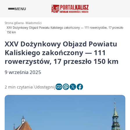
MENU
Strona główna
Wiadomości
XXV Dożynkowy Objazd Powiatu Kaliskiego zakończony — 111 rowerzystów, 17 przeszło
150 km
XXV Dożynkowy Objazd Powiatu
Kaliskiego zakończony — 111
rowerzystów, 17 przeszło 150 km
9 września 2025
2 min czytania
Udostępnij