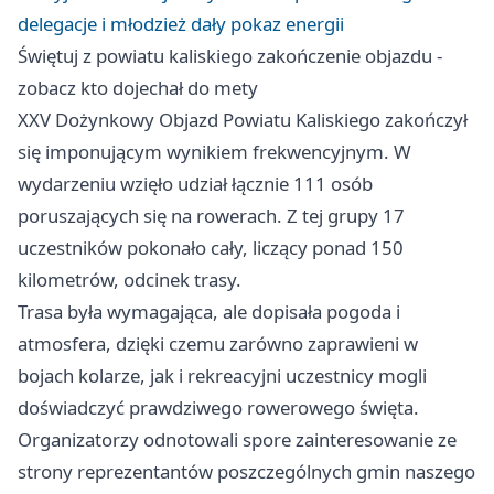
delegacje i młodzież dały pokaz energii
Świętuj z powiatu kaliskiego zakończenie objazdu -
zobacz kto dojechał do mety
XXV Dożynkowy Objazd Powiatu Kaliskiego zakończył
się imponującym wynikiem frekwencyjnym. W
wydarzeniu wzięło udział łącznie 111 osób
poruszających się na rowerach. Z tej grupy 17
uczestników pokonało cały, liczący ponad 150
kilometrów, odcinek trasy.
Trasa była wymagająca, ale dopisała pogoda i
atmosfera, dzięki czemu zarówno zaprawieni w
bojach kolarze, jak i rekreacyjni uczestnicy mogli
doświadczyć prawdziwego rowerowego święta.
Organizatorzy odnotowali spore zainteresowanie ze
strony reprezentantów poszczególnych gmin naszego