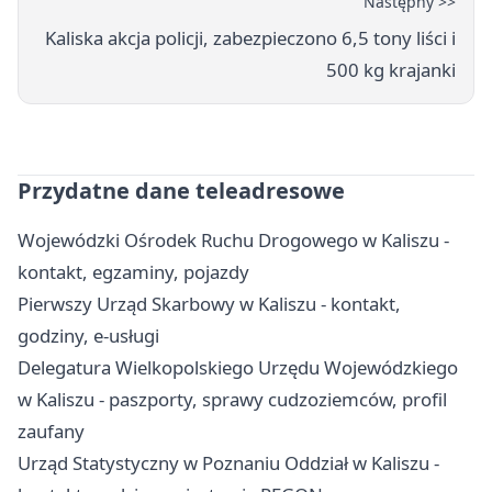
Następny >>
Kaliska akcja policji, zabezpieczono 6,5 tony liści i
500 kg krajanki
Przydatne dane teleadresowe
Wojewódzki Ośrodek Ruchu Drogowego w Kaliszu -
kontakt, egzaminy, pojazdy
Pierwszy Urząd Skarbowy w Kaliszu - kontakt,
godziny, e-usługi
Delegatura Wielkopolskiego Urzędu Wojewódzkiego
w Kaliszu - paszporty, sprawy cudzoziemców, profil
zaufany
Urząd Statystyczny w Poznaniu Oddział w Kaliszu -