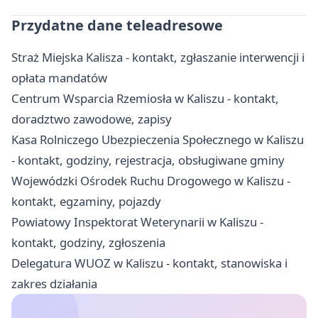
Przydatne dane teleadresowe
Straż Miejska Kalisza - kontakt, zgłaszanie interwencji i
opłata mandatów
Centrum Wsparcia Rzemiosła w Kaliszu - kontakt,
doradztwo zawodowe, zapisy
Kasa Rolniczego Ubezpieczenia Społecznego w Kaliszu
- kontakt, godziny, rejestracja, obsługiwane gminy
Wojewódzki Ośrodek Ruchu Drogowego w Kaliszu -
kontakt, egzaminy, pojazdy
Powiatowy Inspektorat Weterynarii w Kaliszu -
kontakt, godziny, zgłoszenia
Delegatura WUOZ w Kaliszu - kontakt, stanowiska i
zakres działania