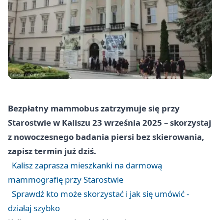
Bezpłatny mammobus zatrzymuje się przy
Starostwie w Kaliszu 23 września 2025 – skorzystaj
z nowoczesnego badania piersi bez skierowania,
zapisz termin już dziś.
Kalisz zaprasza mieszkanki na darmową
mammografię przy Starostwie
Sprawdź kto może skorzystać i jak się umówić -
działaj szybko