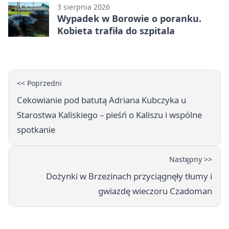
3 sierpnia 2026
Wypadek w Borowie o poranku.
Kobieta trafiła do szpitala
<< Poprzedni
Cekowianie pod batutą Adriana Kubczyka u
Starostwa Kaliskiego – pieśń o Kaliszu i wspólne
spotkanie
Następny >>
Dożynki w Brzezinach przyciągnęły tłumy i
gwiazdę wieczoru Czadoman