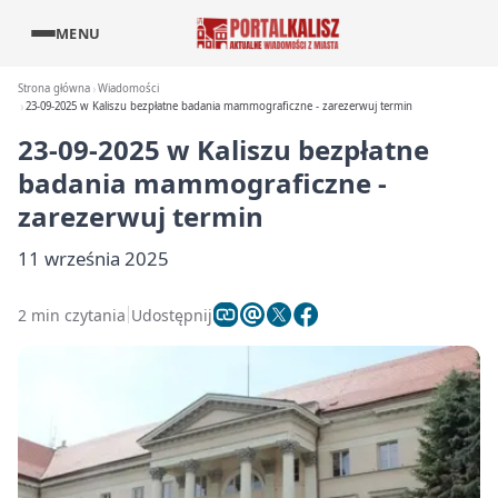
MENU
Strona główna
Wiadomości
23-09-2025 w Kaliszu bezpłatne badania mammograficzne - zarezerwuj termin
23-09-2025 w Kaliszu bezpłatne
badania mammograficzne -
zarezerwuj termin
11 września 2025
2 min czytania
Udostępnij