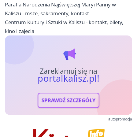
Parafia Narodzenia Najświętszej Maryi Panny w
Kaliszu - msze, sakramenty, kontakt
Centrum Kultury i Sztuki w Kaliszu - kontakt, bilety,
kino i zajęcia
Zareklamuj się na
portalkalisz.pl!
SPRAWDŹ SZCZEGÓŁY
autopromocja