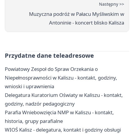
Następny >>
Muzyczna podróż w Pałacu Myśliwskim w
Antoninie - koncert blisko Kalisza
Przydatne dane teleadresowe
Powiatowy Zespoł do Spraw Orzekania o
Niepełnosprawności w Kaliszu - kontakt, godziny,
wnioski i uprawnienia
Delegatura Kuratorium Oświaty w Kaliszu - kontakt,
godziny, nadzór pedagogiczny
Parafia Wniebowzięcia NMP w Kaliszu - kontakt,
historia, grupy parafialne
WIOŚ Kalisz - delegatura, kontakt i godziny obsługi