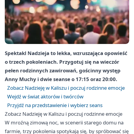
Spektakl Nadzieja to lekka, wzruszająca opowieść
o trzech pokoleniach. Przygotuj się na wieczór
pełen rodzinnych zawirowań, gościnny występ
Anny Muchy i dwie seanse o 17:15 oraz 20:00.
Zobacz Nadzieję w Kaliszu i poczuj rodzinne emocje
Wejdź w świat aktorów i twórców
Przyjdź na przedstawienie i wybierz seans
Zobacz Nadzieję w Kaliszu i poczuj rodzinne emocje
W mroźną zimową noc, w scenerii starego domu na
farmie, trzy pokolenia spotykają się, by spróbować się