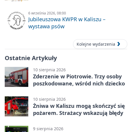
6 września 2026, 08:00
Jubileuszowa KWPR w Kaliszu –
wystawa psów
Kolejne wydarzenia
Ostatnie Artykuły
10 sierpnia 2026
Zderzenie w Piotrowie. Trzy osoby
poszkodowane, wśród nich dziecko
10 sierpnia 2026
Żniwa w Kaliszu mogą skończyć się
pożarem. Strażacy wskazują błędy
9 sierpnia 2026