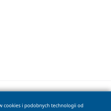
ów cookies i podobnych technologii od
s