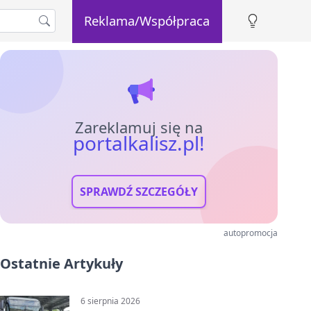
Reklama/Współpraca
Zareklamuj się na
portalkalisz.pl!
SPRAWDŹ SZCZEGÓŁY
autopromocja
Ostatnie Artykuły
6 sierpnia 2026