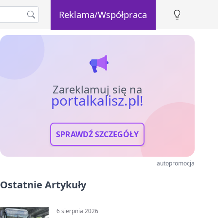
Reklama/Współpraca
Zareklamuj się na
portalkalisz.pl!
SPRAWDŹ SZCZEGÓŁY
autopromocja
Ostatnie Artykuły
6 sierpnia 2026