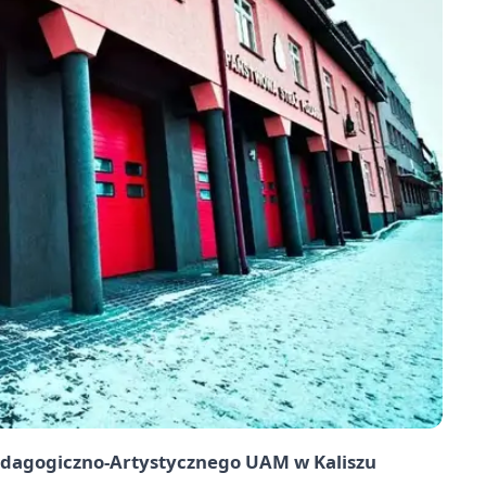
edagogiczno-Artystycznego UAM w Kaliszu