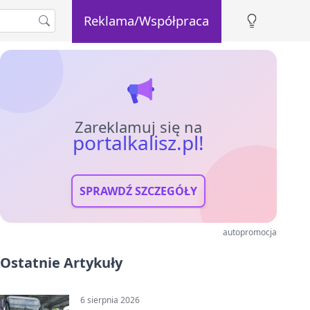
Reklama/Współpraca
Zareklamuj się na
portalkalisz.pl!
SPRAWDŹ SZCZEGÓŁY
autopromocja
Ostatnie Artykuły
6 sierpnia 2026