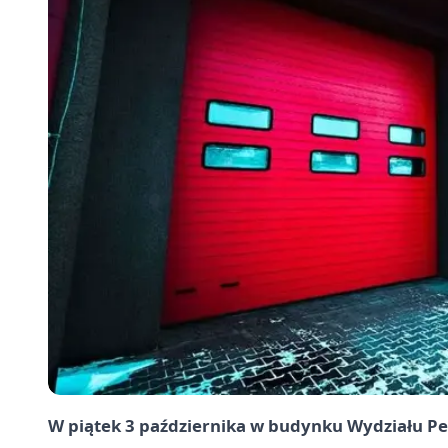
W piątek 3 października w budynku Wydziału P