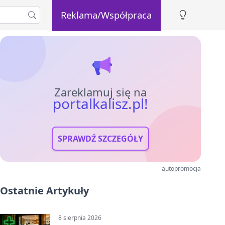
Reklama/Współpraca
Zareklamuj się na
portalkalisz.pl!
SPRAWDŹ SZCZEGÓŁY
autopromocja
Ostatnie Artykuły
8 sierpnia 2026