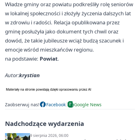
Władze gminy oraz powiatu podkreśliły rolę seniorów
w lokalnej społeczności i złożyły życzenia dalszych lat
w zdrowiu i radości. Relacja opublikowana przez
gminę posłużyła jako dokument tych chwil oraz
dowód, że takie jubileusze wciąż budzą szacunek i
emocje wśród mieszkańców regionu.
na podstawie:
Powiat
.
Autor:
krystian
Zaobserwuj nas!
Facebook
Google News
Nadchodzące wydarzenia
9 sierpnia 2026, 06:00