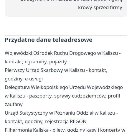
krowy sprzed firmy
Przydatne dane teleadresowe
Wojewódzki Ośrodek Ruchu Drogowego w Kaliszu -
kontakt, egzaminy, pojazdy
Pierwszy Urząd Skarbowy w Kaliszu - kontakt,
godziny, e-usługi
Delegatura Wielkopolskiego Urzędu Wojewódzkiego
w Kaliszu - paszporty, sprawy cudzoziemców, profil
zaufany
Urząd Statystyczny w Poznaniu Oddział w Kaliszu -
kontakt, godziny, rejestracja REGON
Filharmonia Kaliska - bilety, godziny kasy i koncerty w