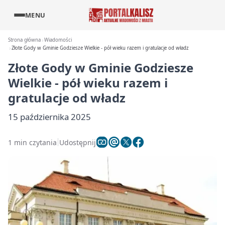
MENU
Strona główna
Wiadomości
Złote Gody w Gminie Godziesze Wielkie - pół wieku razem i gratulacje od władz
Złote Gody w Gminie Godziesze
Wielkie - pół wieku razem i
gratulacje od władz
15 października 2025
1 min czytania
Udostępnij