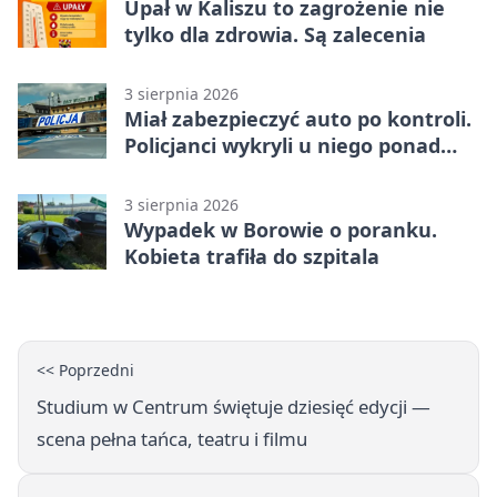
Upał w Kaliszu to zagrożenie nie
tylko dla zdrowia. Są zalecenia
3 sierpnia 2026
Miał zabezpieczyć auto po kontroli.
Policjanci wykryli u niego ponad
promil
3 sierpnia 2026
Wypadek w Borowie o poranku.
Kobieta trafiła do szpitala
<< Poprzedni
Studium w Centrum świętuje dziesięć edycji —
scena pełna tańca, teatru i filmu