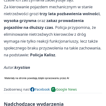
Za kierowanie pojazdem mechanicznym w stanie
nietrzeźwości grozi
trzy lata pozbawienia wolności
,
wysoka grzywna
oraz
zakaz prowadzenia
pojazdów na dłuższy czas
. Policja przypomina, że
eliminowanie nietrzeźwych kierowców z dróg
wymaga nie tylko reakcji funkcjonariuszy, lecz także
społecznego braku przyzwolenia na takie zachowania.
na podstawie:
Policja Kalisz
.
Autor:
krystian
Zaobserwuj nas!
Facebook
Google News
Nadchodzące wydarzenia