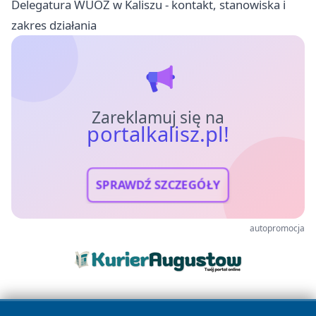
Delegatura WUOZ w Kaliszu - kontakt, stanowiska i
zakres działania
Zareklamuj się na
portalkalisz.pl!
SPRAWDŹ SZCZEGÓŁY
autopromocja