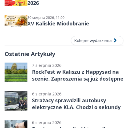
2026
30 sierpnia 2026, 11:00
XV Kaliskie Miodobranie
Kolejne wydarzenia
Ostatnie Artykuły
7 sierpnia 2026
RockFest w Kaliszu z Happysad na
scenie. Zaproszenia są już dostępne
6 sierpnia 2026
Strażacy sprawdzili autobusy
elektryczne KLA. Chodzi o sekundy
6 sierpnia 2026