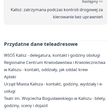
Następny >>
Kalisz: zatrzymana podczas kontroli drogowej za
kierowanie bez uprawnień
Przydatne dane teleadresowe
WIOŚ Kalisz - delegatura, kontakt i godziny obsługi
Regionalne Centrum Krwiodawstwa i Krwiolecznictwa
w Kaliszu - kontakt, oddziały, jak oddać krew
Apteki
Urząd Miasta Kalisza - kontakt, godziny, wydziały i e-
usługi
Teatr im. Wojciecha Bogusławskiego w Kaliszu - bilety,
godziny, sceny i dojazd