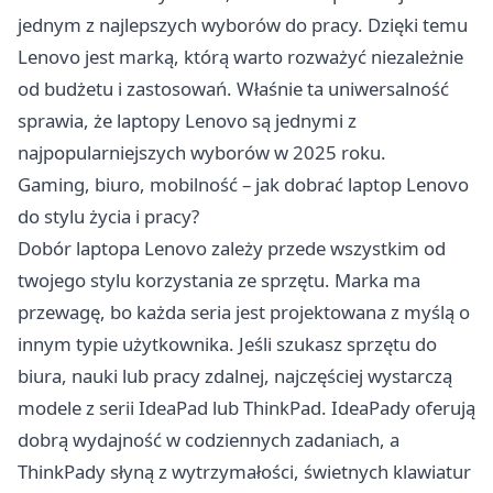
jednym z najlepszych wyborów do pracy. Dzięki temu
Lenovo jest marką, którą warto rozważyć niezależnie
od budżetu i zastosowań. Właśnie ta uniwersalność
sprawia, że laptopy Lenovo są jednymi z
najpopularniejszych wyborów w 2025 roku.
Gaming, biuro, mobilność – jak dobrać laptop Lenovo
do stylu życia i pracy?
Dobór laptopa Lenovo zależy przede wszystkim od
twojego stylu korzystania ze sprzętu. Marka ma
przewagę, bo każda seria jest projektowana z myślą o
innym typie użytkownika. Jeśli szukasz sprzętu do
biura, nauki lub pracy zdalnej, najczęściej wystarczą
modele z serii IdeaPad lub ThinkPad. IdeaPady oferują
dobrą wydajność w codziennych zadaniach, a
ThinkPady słyną z wytrzymałości, świetnych klawiatur