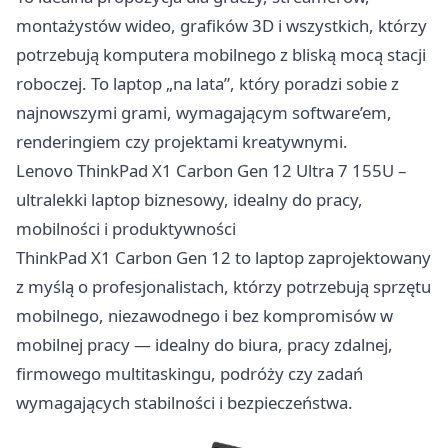
montażystów wideo, grafików 3D i wszystkich, którzy
potrzebują komputera mobilnego z bliską mocą stacji
roboczej. To laptop „na lata”, który poradzi sobie z
najnowszymi grami, wymagającym software’em,
renderingiem czy projektami kreatywnymi.
Lenovo ThinkPad X1 Carbon Gen 12 Ultra 7 155U –
ultralekki laptop biznesowy, idealny do pracy,
mobilności i produktywności
ThinkPad X1 Carbon Gen 12 to laptop zaprojektowany
z myślą o profesjonalistach, którzy potrzebują sprzętu
mobilnego, niezawodnego i bez kompromisów w
mobilnej pracy — idealny do biura, pracy zdalnej,
firmowego multitaskingu, podróży czy zadań
wymagających stabilności i bezpieczeństwa.