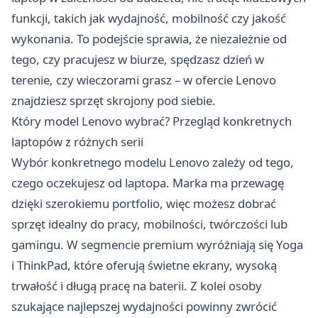
funkcji, takich jak wydajność, mobilność czy jakość
wykonania. To podejście sprawia, że niezależnie od
tego, czy pracujesz w biurze, spędzasz dzień w
terenie, czy wieczorami grasz – w ofercie Lenovo
znajdziesz sprzęt skrojony pod siebie.
Który model Lenovo wybrać? Przegląd konkretnych
laptopów z różnych serii
Wybór konkretnego modelu Lenovo zależy od tego,
czego oczekujesz od laptopa. Marka ma przewagę
dzięki szerokiemu portfolio, więc możesz dobrać
sprzęt idealny do pracy, mobilności, twórczości lub
gamingu. W segmencie premium wyróżniają się Yoga
i ThinkPad, które oferują świetne ekrany, wysoką
trwałość i długą pracę na baterii. Z kolei osoby
szukające najlepszej wydajności powinny zwrócić