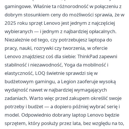
gamingowe. Właśnie ta różnorodność w połączeniu z
dobrym stosunkiem ceny do możliwości sprawia, że w
2025 roku sprzęt Lenovo jest jednym z najczęściej
wybieranych — i jednym z najbardziej opłacalnych.
Niezależnie od tego, czy potrzebujesz laptopa do
pracy, nauki, rozrywki czy tworzenia, w ofercie
Lenovo znajdziesz coś dla siebie: ThinkPad zapewni
stabilność i niezawodność, Yoga da mobilność i
elastyczność, LOQ świetnie sprawdzi się w
budżetowym gamingu, a Legion zaoferuje wysoką
wydajność nawet w najbardziej wymagających
zadaniach. Warto więc przed zakupem określić swoje
potrzeby i budżet — a dopiero później wybrać serię i
model. Odpowiednio dobrany laptop Lenovo będzie
sprzętem, który posłuży przez lata, bez względu na to,