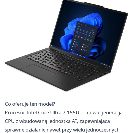
Co oferuje ten model?
Procesor Intel Core Ultra 7 155U — nowa generacja
CPU z wbudowaną jednostką AI, zapewniająca
sprawne działanie nawet przy wielu jednoczesnych