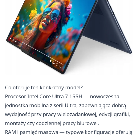
Co oferuje ten konkretny model?
Procesor Intel Core Ultra 7 155H — nowoczesna
jednostka mobilna z serii Ultra, zapewniająca dobrą
wydajność przy pracy wielozadaniowej, edycji grafiki,
montaży czy codziennej pracy biurowej.
RAM i pamięć masowa — typowe konfiguracje oferują