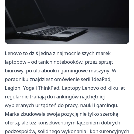
Lenovo to dziś jedna z najmocniejszych marek
laptopów – od tanich notebooków, przez sprzęt
biurowy, po ultrabooki i gamingowe maszyny. W
poradniku znajdziesz omówienie serii IdeaPad,
Legion, Yoga i ThinkPad. Laptopy Lenovo od kilku lat
regularnie trafiają do rankingów najchętniej
wybieranych urządzeń do pracy, nauki i gamingu.
Marka zbudowała swoją pozycję nie tylko szeroką
ofertą, ale też konsekwentnym łączeniem dobrych
podzespołów, solidnego wykonania i konkurencyjnych