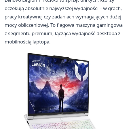
oczekują absolutnie najwyższej wydajności – w grach,
pracy kreatywnej czy zadaniach wymagających dużej
mocy obliczeniowej. To flagowa maszyna gamingowa
z segmentu premium, łącząca wydajność desktopa z
mobilnością laptopa.