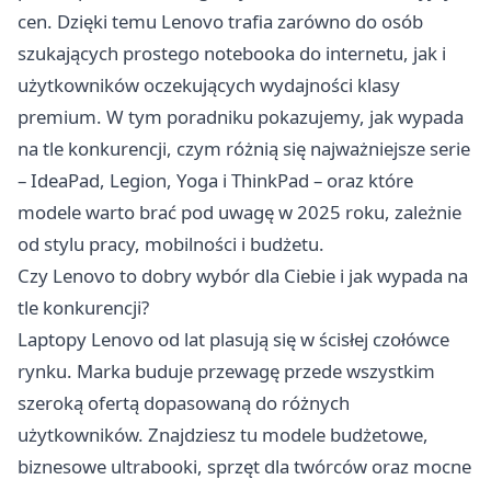
cen. Dzięki temu Lenovo trafia zarówno do osób
szukających prostego notebooka do internetu, jak i
użytkowników oczekujących wydajności klasy
premium. W tym poradniku pokazujemy, jak wypada
na tle konkurencji, czym różnią się najważniejsze serie
– IdeaPad, Legion, Yoga i ThinkPad – oraz które
modele warto brać pod uwagę w 2025 roku, zależnie
od stylu pracy, mobilności i budżetu.
Czy Lenovo to dobry wybór dla Ciebie i jak wypada na
tle konkurencji?
Laptopy Lenovo
od lat plasują się w ścisłej czołówce
rynku. Marka buduje przewagę przede wszystkim
szeroką ofertą dopasowaną do różnych
użytkowników. Znajdziesz tu modele budżetowe,
biznesowe ultrabooki, sprzęt dla twórców oraz mocne