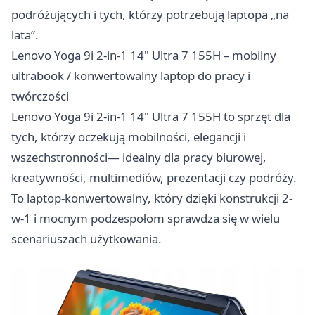
podróżujących i tych, którzy potrzebują laptopa „na
lata”.
Lenovo Yoga 9i 2-in-1 14" Ultra 7 155H – mobilny
ultrabook / konwertowalny laptop do pracy i
twórczości
Lenovo Yoga 9i 2-in-1 14" Ultra 7 155H to sprzęt dla
tych, którzy oczekują mobilności, elegancji i
wszechstronności— idealny dla pracy biurowej,
kreatywności, multimediów, prezentacji czy podróży.
To laptop-konwertowalny, który dzięki konstrukcji 2-
w-1 i mocnym podzespołom sprawdza się w wielu
scenariuszach użytkowania.