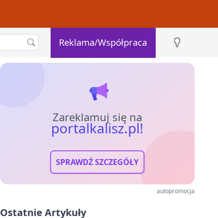
Reklama/Współpraca
Zareklamuj się na
portalkalisz.pl!
SPRAWDŹ SZCZEGÓŁY
autopromocja
Ostatnie Artykuły