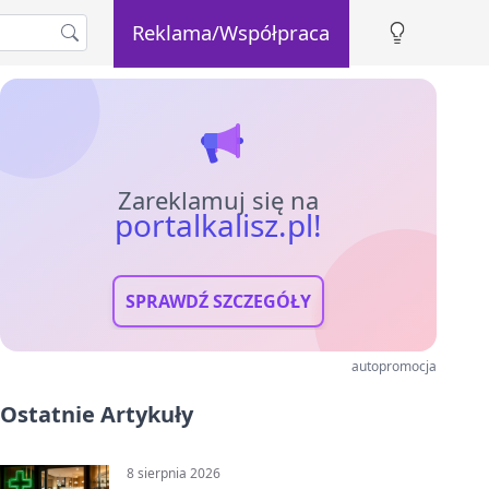
Reklama/Współpraca
Zareklamuj się na
portalkalisz.pl!
SPRAWDŹ SZCZEGÓŁY
autopromocja
Ostatnie Artykuły
8 sierpnia 2026