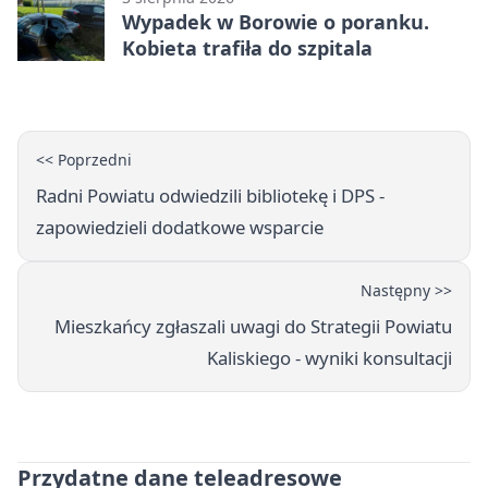
Wypadek w Borowie o poranku.
Kobieta trafiła do szpitala
<< Poprzedni
Radni Powiatu odwiedzili bibliotekę i DPS -
zapowiedzieli dodatkowe wsparcie
Następny >>
Mieszkańcy zgłaszali uwagi do Strategii Powiatu
Kaliskiego - wyniki konsultacji
Przydatne dane teleadresowe