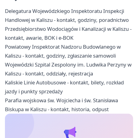
Delegatura Wojewódzkiego Inspektoratu Inspekcji
Handlowej w Kaliszu - kontakt, godziny, poradnictwo
Przedsiębiorstwo Wodociągów i Kanalizacji w Kaliszu -
kontakt, awarie, BOK i e-BOK
Powiatowy Inspektorat Nadzoru Budowlanego w
Kaliszu - kontakt, godziny, zgłaszanie samowoli
Wojewódzki Szpital Zespolony im. Ludwika Perzyny w
Kaliszu - kontakt, oddziały, rejestracja
Kaliskie Linie Autobusowe - kontakt, bilety, rozkład
jazdy i punkty sprzedaży
Parafia wojskowa św. Wojciecha i św. Stanisława
Biskupa w Kaliszu - kontakt, historia, odpust