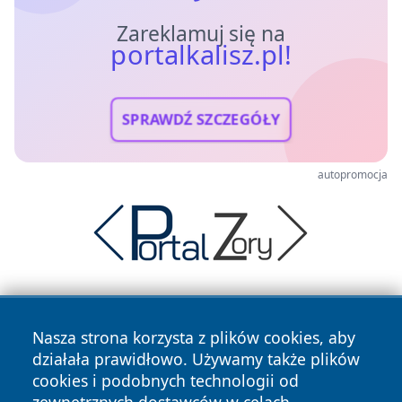
Zareklamuj się na
portalkalisz.pl!
SPRAWDŹ SZCZEGÓŁY
autopromocja
Nasza strona korzysta z plików cookies, aby
działała prawidłowo. Używamy także plików
cookies i podobnych technologii od