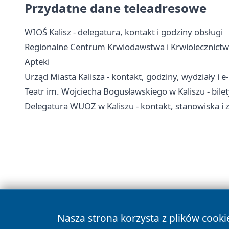
Przydatne dane teleadresowe
WIOŚ Kalisz - delegatura, kontakt i godziny obsługi
Regionalne Centrum Krwiodawstwa i Krwiolecznictwa 
Apteki
Urząd Miasta Kalisza - kontakt, godziny, wydziały i e
Teatr im. Wojciecha Bogusławskiego w Kaliszu - bilet
Delegatura WUOZ w Kaliszu - kontakt, stanowiska i z
Nasza strona korzysta z plików cooki