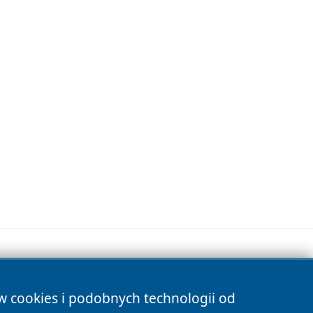
ów cookies i podobnych technologii od
s