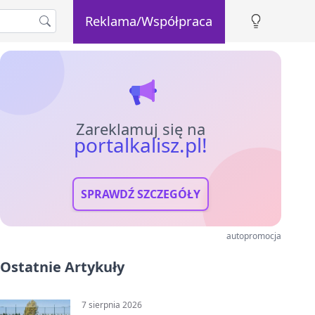
Reklama/Współpraca
Zareklamuj się na
portalkalisz.pl!
SPRAWDŹ SZCZEGÓŁY
autopromocja
Ostatnie Artykuły
7 sierpnia 2026