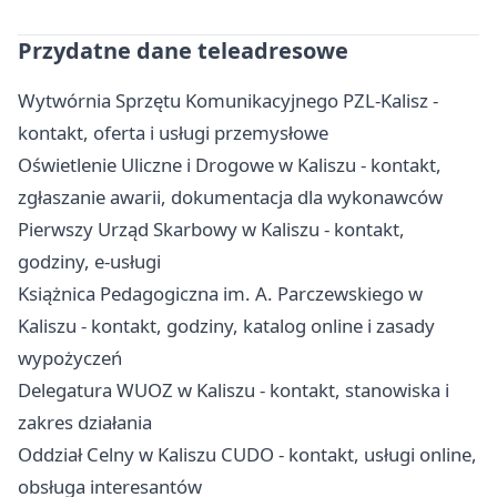
Przydatne dane teleadresowe
Wytwórnia Sprzętu Komunikacyjnego PZL-Kalisz -
kontakt, oferta i usługi przemysłowe
Oświetlenie Uliczne i Drogowe w Kaliszu - kontakt,
zgłaszanie awarii, dokumentacja dla wykonawców
Pierwszy Urząd Skarbowy w Kaliszu - kontakt,
godziny, e-usługi
Książnica Pedagogiczna im. A. Parczewskiego w
Kaliszu - kontakt, godziny, katalog online i zasady
wypożyczeń
Delegatura WUOZ w Kaliszu - kontakt, stanowiska i
zakres działania
Oddział Celny w Kaliszu CUDO - kontakt, usługi online,
obsługa interesantów