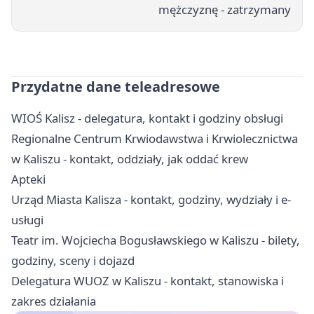
mężczyznę - zatrzymany
Przydatne dane teleadresowe
WIOŚ Kalisz - delegatura, kontakt i godziny obsługi
Regionalne Centrum Krwiodawstwa i Krwiolecznictwa
w Kaliszu - kontakt, oddziały, jak oddać krew
Apteki
Urząd Miasta Kalisza - kontakt, godziny, wydziały i e-
usługi
Teatr im. Wojciecha Bogusławskiego w Kaliszu - bilety,
godziny, sceny i dojazd
Delegatura WUOZ w Kaliszu - kontakt, stanowiska i
zakres działania