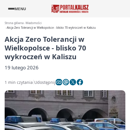
MENU
Strona główna
Wiadomości
Akcja Zero Tolerancji w Wielkopolsce - blisko 70 wykroczeń w Kaliszu
Akcja Zero Tolerancji w
Wielkopolsce - blisko 70
wykroczeń w Kaliszu
19 lutego 2026
1 min czytania
Udostępnij