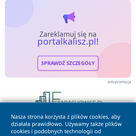
Zareklamuj się na
portalkalisz.pl!
SPRAWDŹ SZCZEGÓŁY
autopromocja
Nasza strona korzysta z plików cookies, aby
działała prawidłowo. Używamy także plików
cookies i podobnych technologii od