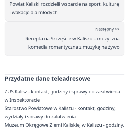
Powiat Kaliski rozdzielił wsparcie na sport, kulturę
i wakacje dla młodych
Następny >>
Recepta na Szczęście w Kaliszu – muzyczna
komedia romantyczna z muzyką na żywo
Przydatne dane teleadresowe
ZUS Kalisz - kontakt, godziny i sprawy do załatwienia
w Inspektoracie
Starostwo Powiatowe w Kaliszu - kontakt, godziny,
wydziały i sprawy do załatwienia
Muzeum Okręgowe Ziemi Kaliskiej w Kaliszu - godziny,