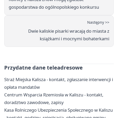
gospodarstwa do ogólnopolskiego konkursu
Następny >>
Dwie kaliskie pisarki wracają do miasta z
książkami i mocnymi bohaterkami
Przydatne dane teleadresowe
Straż Miejska Kalisza - kontakt, zgłaszanie interwencji i
opłata mandatów
Centrum Wsparcia Rzemiosła w Kaliszu - kontakt,
doradztwo zawodowe, zapisy
Kasa Rolniczego Ubezpieczenia Społecznego w Kaliszu
- kontakt, godziny, rejestracja, obsługiwane gminy