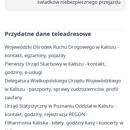
świadków niebezpiecznego przejazdu
Przydatne dane teleadresowe
Wojewódzki Ośrodek Ruchu Drogowego w Kaliszu -
kontakt, egzaminy, pojazdy
Pierwszy Urząd Skarbowy w Kaliszu - kontakt,
godziny, e-usługi
Delegatura Wielkopolskiego Urzędu Wojewódzkiego
w Kaliszu - paszporty, sprawy cudzoziemców, profil
zaufany
Urząd Statystyczny w Poznaniu Oddział w Kaliszu -
kontakt, godziny, rejestracja REGON
Filharmonia Kaliska - bilety, godziny kasy i koncerty w