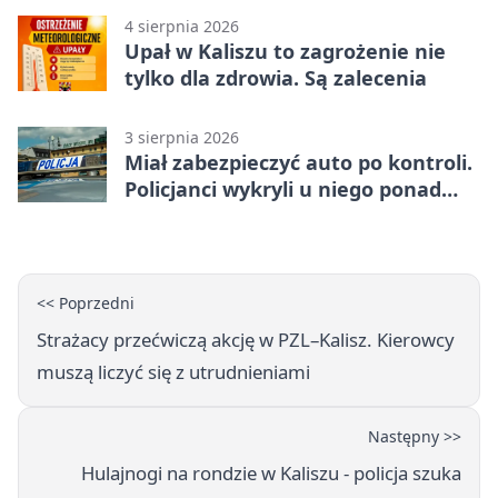
4 sierpnia 2026
Upał w Kaliszu to zagrożenie nie
tylko dla zdrowia. Są zalecenia
3 sierpnia 2026
Miał zabezpieczyć auto po kontroli.
Policjanci wykryli u niego ponad
promil
<< Poprzedni
Strażacy przećwiczą akcję w PZL–Kalisz. Kierowcy
muszą liczyć się z utrudnieniami
Następny >>
Hulajnogi na rondzie w Kaliszu - policja szuka