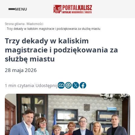
MENU
Strona główna
Wiadomości
Trzy dekady w kaliskim magistracie i podziękowania za służbę miastu
Trzy dekady w kaliskim
magistracie i podziękowania za
służbę miastu
28 maja 2026
1 min czytania
Udostępnij