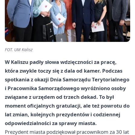
FOT. UM Kalisz
W Kaliszu padły słowa wdzięczności za pracę,
która zwykle toczy się z dala od kamer. Podczas
spotkania z okazji Dnia Samorządu Terytorialnego
i Pracownika Samorządowego wyróżniono osoby
związane z urzędem od trzech dekad. To był
moment oficjalnych gratulacji, ale też powrotu do
lat zmian, kolejnych prezydentów i codziennej
odpowiedzialności za sprawy miasta.
Prezydent miasta podziękował pracownikom za 30 lat