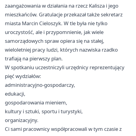
zaangażowania w działania na rzecz Kalisza i jego
mieszkańców. Gratulacje przekazał także sekretarz
miasta Marcin Cieloszyk. W tle była nie tylko
uroczystość, ale i przypomnienie, jak wiele
samorządowych spraw opiera się na stałej,
wieloletniej pracy ludzi, których nazwiska rzadko
trafiają na pierwszy plan.
W spotkaniu uczestniczyli urzędnicy reprezentujący
pięć wydziałów:
administracyjno-gospodarczy,
edukacji,
gospodarowania mieniem,
kultury i sztuki, sportu i turystyki,
organizacyjny.
Ci sami pracownicy współpracowali w tym czasie z