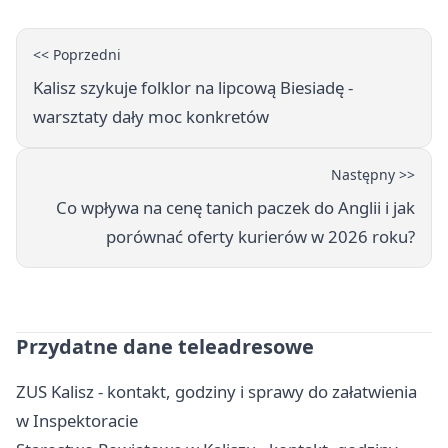
<< Poprzedni
Kalisz szykuje folklor na lipcową Biesiadę -
warsztaty dały moc konkretów
Następny >>
Co wpływa na cenę tanich paczek do Anglii i jak
porównać oferty kurierów w 2026 roku?
Przydatne dane teleadresowe
ZUS Kalisz - kontakt, godziny i sprawy do załatwienia
w Inspektoracie