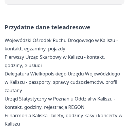
Przydatne dane teleadresowe
Wojewódzki Ośrodek Ruchu Drogowego w Kaliszu -
kontakt, egzaminy, pojazdy
Pierwszy Urząd Skarbowy w Kaliszu - kontakt,
godziny, e-usługi
Delegatura Wielkopolskiego Urzędu Wojewódzkiego
w Kaliszu - paszporty, sprawy cudzoziemców, profil
zaufany
Urząd Statystyczny w Poznaniu Oddział w Kaliszu -
kontakt, godziny, rejestracja REGON
Filharmonia Kaliska - bilety, godziny kasy i koncerty w
Kaliszu