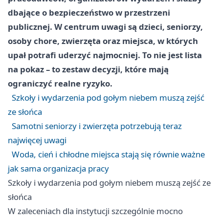
dbające o bezpieczeństwo w przestrzeni
publicznej. W centrum uwagi są dzieci, seniorzy,
osoby chore, zwierzęta oraz miejsca, w których
upał potrafi uderzyć najmocniej. To nie jest lista
na pokaz – to zestaw decyzji, które mają
ograniczyć realne ryzyko.
Szkoły i wydarzenia pod gołym niebem muszą zejść
ze słońca
Samotni seniorzy i zwierzęta potrzebują teraz
najwięcej uwagi
Woda, cień i chłodne miejsca stają się równie ważne
jak sama organizacja pracy
Szkoły i wydarzenia pod gołym niebem muszą zejść ze
słońca
W zaleceniach dla instytucji szczególnie mocno