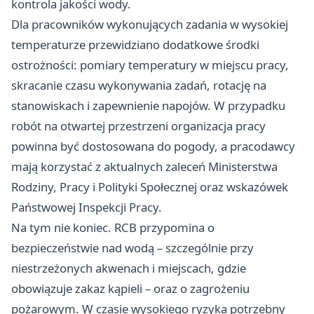
kontrola jakości wody.
Dla pracowników wykonujących zadania w wysokiej
temperaturze przewidziano dodatkowe środki
ostrożności: pomiary temperatury w miejscu pracy,
skracanie czasu wykonywania zadań, rotację na
stanowiskach i zapewnienie napojów. W przypadku
robót na otwartej przestrzeni organizacja pracy
powinna być dostosowana do pogody, a pracodawcy
mają korzystać z aktualnych zaleceń Ministerstwa
Rodziny, Pracy i Polityki Społecznej oraz wskazówek
Państwowej Inspekcji Pracy.
Na tym nie koniec. RCB przypomina o
bezpieczeństwie nad wodą – szczególnie przy
niestrzeżonych akwenach i miejscach, gdzie
obowiązuje zakaz kąpieli – oraz o zagrożeniu
pożarowym. W czasie wysokiego ryzyka potrzebny