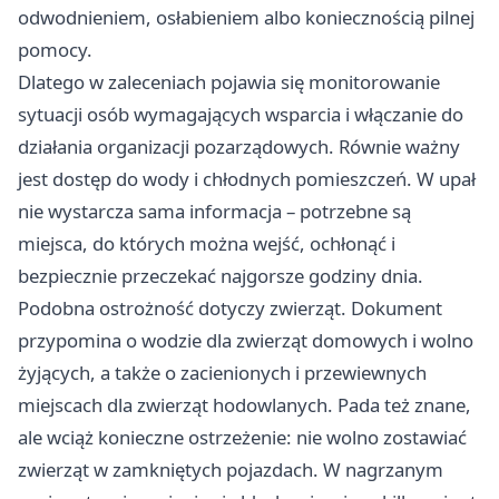
odwodnieniem, osłabieniem albo koniecznością pilnej
pomocy.
Dlatego w zaleceniach pojawia się monitorowanie
sytuacji osób wymagających wsparcia i włączanie do
działania organizacji pozarządowych. Równie ważny
jest dostęp do wody i chłodnych pomieszczeń. W upał
nie wystarcza sama informacja – potrzebne są
miejsca, do których można wejść, ochłonąć i
bezpiecznie przeczekać najgorsze godziny dnia.
Podobna ostrożność dotyczy zwierząt. Dokument
przypomina o wodzie dla zwierząt domowych i wolno
żyjących, a także o zacienionych i przewiewnych
miejscach dla zwierząt hodowlanych. Pada też znane,
ale wciąż konieczne ostrzeżenie: nie wolno zostawiać
zwierząt w zamkniętych pojazdach. W nagrzanym