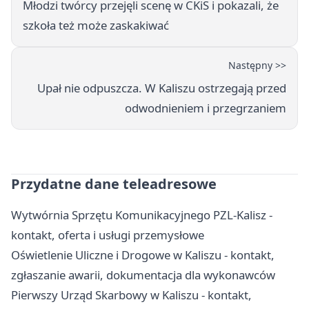
Młodzi twórcy przejęli scenę w CKiS i pokazali, że
szkoła też może zaskakiwać
Następny >>
Upał nie odpuszcza. W Kaliszu ostrzegają przed
odwodnieniem i przegrzaniem
Przydatne dane teleadresowe
Wytwórnia Sprzętu Komunikacyjnego PZL-Kalisz -
kontakt, oferta i usługi przemysłowe
Oświetlenie Uliczne i Drogowe w Kaliszu - kontakt,
zgłaszanie awarii, dokumentacja dla wykonawców
Pierwszy Urząd Skarbowy w Kaliszu - kontakt,